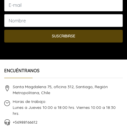
SUSCRIBIRSE
ENCUÉNTRANOS
Santa Magdalena 75, oficina 312, Santiago, Región
Metropolitana, Chile
Horas de trabajo:
Lunes a Jueves 10:00 a 18:00 hrs. Viernes 10:00 a 18:30
hrs.
+56988166612