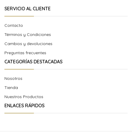
SERVICIO AL CLIENTE
Contacto
Términos y Condiciones
Cambios y devoluciones
Preguntas frecuentes
CATEGORÍAS DESTACADAS
Nosotros
Tienda
Nuestros Productos
ENLACES RÁPIDOS