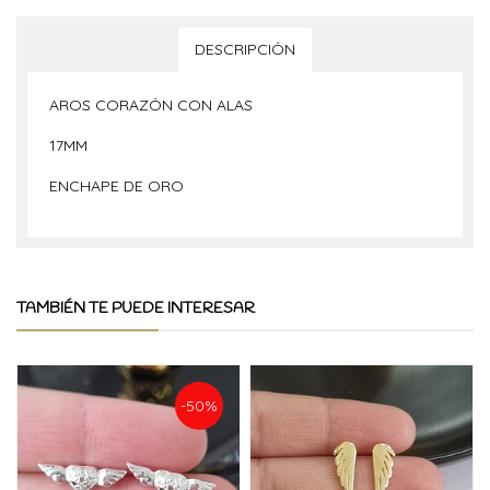
DESCRIPCIÓN
AROS CORAZÓN CON ALAS
17MM
ENCHAPE DE ORO
TAMBIÉN TE PUEDE INTERESAR
-50%