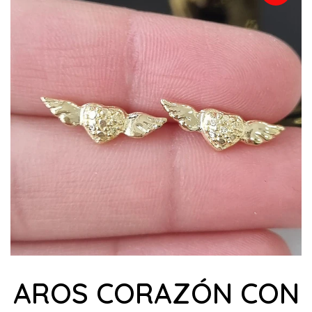
AROS CORAZÓN CON