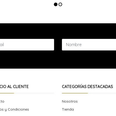
CIO AL CLIENTE
CATEGORÍAS DESTACADAS
cto
Nosotros
os y Condiciones
Tienda