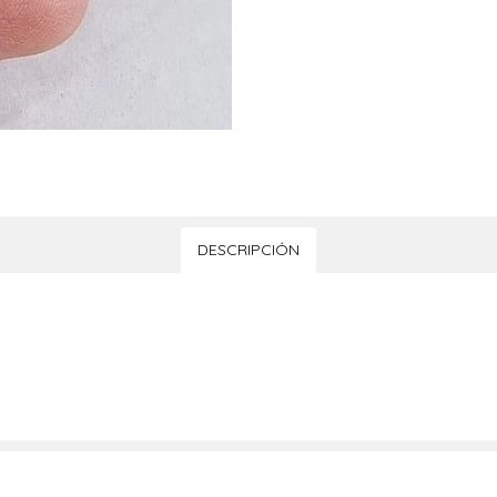
DESCRIPCIÓN