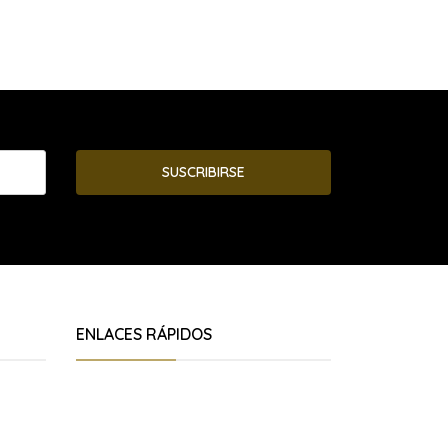
SUSCRIBIRSE
ENLACES RÁPIDOS