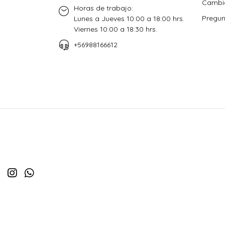
Cambio
Horas de trabajo:
Pregun
Lunes a Jueves 10:00 a 18:00 hrs.
Viernes 10:00 a 18:30 hrs.
+56988166612