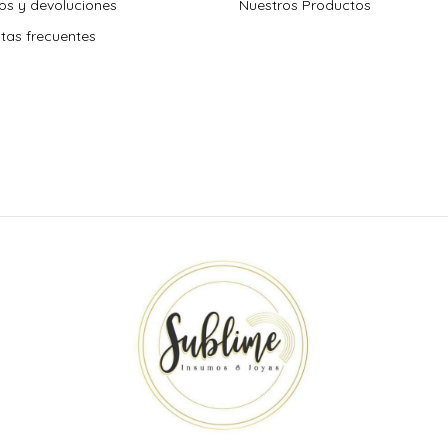
s y devoluciones
Nuestros Productos
tas frecuentes