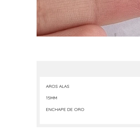
AROS ALAS
15MM
ENCHAPE DE ORO