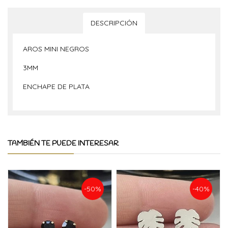
DESCRIPCIÓN
AROS MINI NEGROS
3MM
ENCHAPE DE PLATA
TAMBIÉN TE PUEDE INTERESAR
-50%
-40%