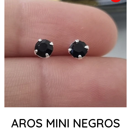
AROS MINI NEGROS