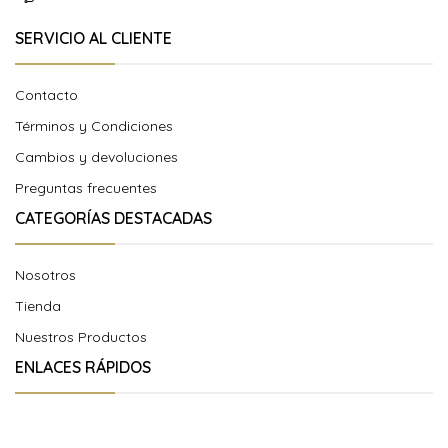
SERVICIO AL CLIENTE
Contacto
Términos y Condiciones
Cambios y devoluciones
Preguntas frecuentes
CATEGORÍAS DESTACADAS
Nosotros
Tienda
Nuestros Productos
ENLACES RÁPIDOS