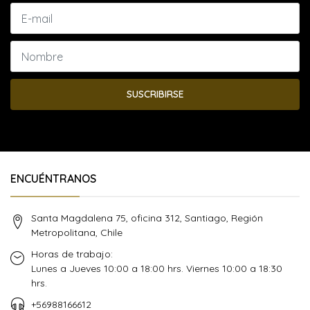
SUSCRIBIRSE
ENCUÉNTRANOS
Santa Magdalena 75, oficina 312, Santiago, Región
Metropolitana, Chile
Horas de trabajo:
Lunes a Jueves 10:00 a 18:00 hrs. Viernes 10:00 a 18:30
hrs.
+56988166612