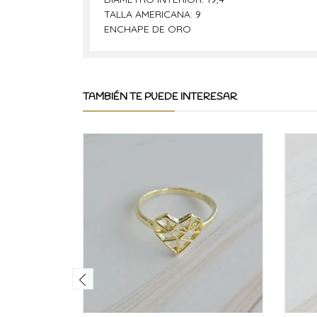
TALLA AMERICANA: 9
ENCHAPE DE ORO
TAMBIÉN TE PUEDE INTERESAR