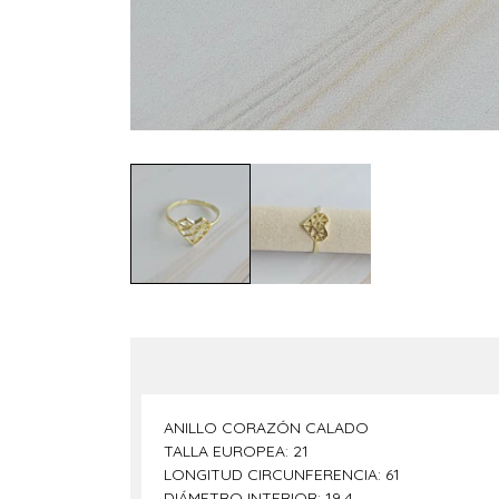
ANILLO CORAZÓN CALADO
TALLA EUROPEA: 21
LONGITUD CIRCUNFERENCIA: 61
DIÁMETRO INTERIOR: 19,4