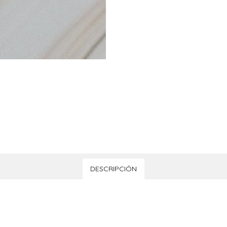
DESCRIPCIÓN