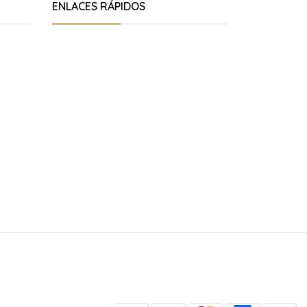
ENLACES RÁPIDOS