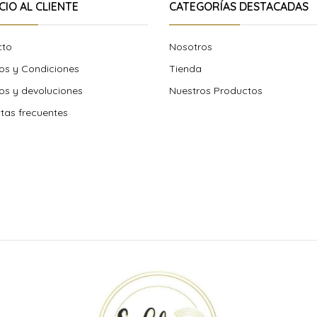
CIO AL CLIENTE
CATEGORÍAS DESTACADAS
cto
Nosotros
os y Condiciones
Tienda
s y devoluciones
Nuestros Productos
tas frecuentes