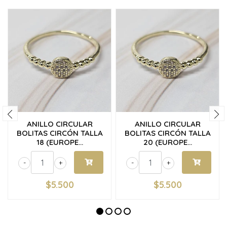
ANILLO CIRCULAR
ANILLO CIRCULAR
BOLITAS CIRCÓN TALLA
BOLITAS CIRCÓN TALLA
18 (EUROPE...
20 (EUROPE...
-
+
-
+
$5.500
$5.500