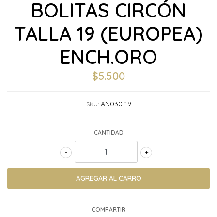
BOLITAS CIRCÓN
TALLA 19 (EUROPEA)
ENCH.ORO
$5.500
AN030-19
SKU:
CANTIDAD
-
+
COMPARTIR