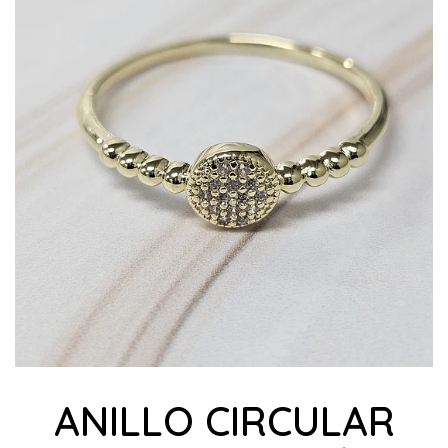
ANILLO CIRCULAR