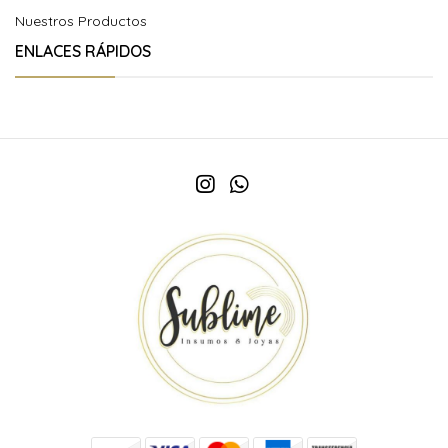
Nuestros Productos
ENLACES RÁPIDOS