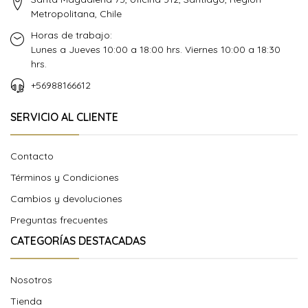
Metropolitana, Chile
Horas de trabajo:
Lunes a Jueves 10:00 a 18:00 hrs. Viernes 10:00 a 18:30
hrs.
+56988166612
SERVICIO AL CLIENTE
Contacto
Términos y Condiciones
Cambios y devoluciones
Preguntas frecuentes
CATEGORÍAS DESTACADAS
Nosotros
Tienda