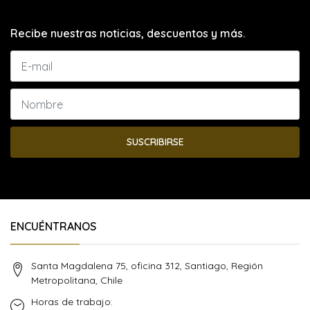
Recibe nuestras noticias, descuentos y más.
SUSCRIBIRSE
ENCUÉNTRANOS
Santa Magdalena 75, oficina 312, Santiago, Región
Metropolitana, Chile
Horas de trabajo: