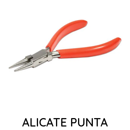
ALICATE PUNTA