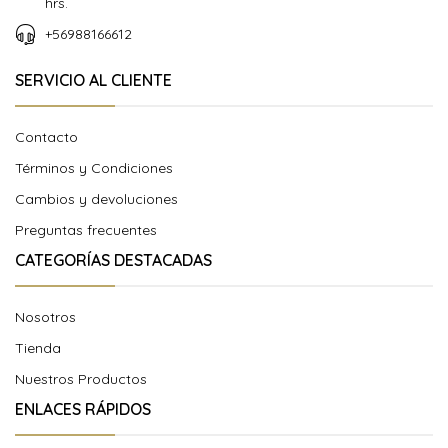
hrs.
+56988166612
SERVICIO AL CLIENTE
Contacto
Términos y Condiciones
Cambios y devoluciones
Preguntas frecuentes
CATEGORÍAS DESTACADAS
Nosotros
Tienda
Nuestros Productos
ENLACES RÁPIDOS