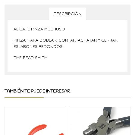
DESCRIPCIÓN
ALICATE PINZA MULTIUSO
PINZA, PARA DOBLAR, CORTAR, ACHATAR Y CERRAR
ESLABONES REDONDOS.
THE BEAD SMITH
TAMBIÉN TE PUEDE INTERESAR