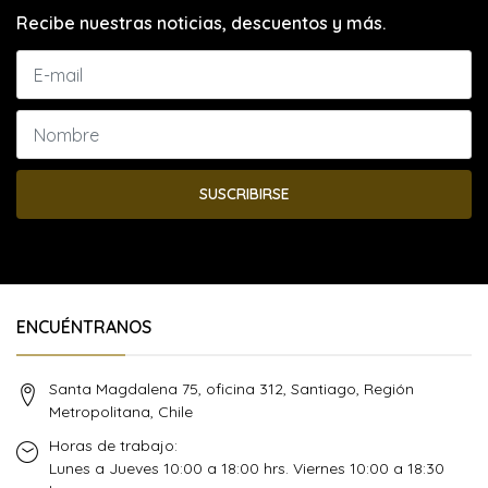
Recibe nuestras noticias, descuentos y más.
SUSCRIBIRSE
ENCUÉNTRANOS
Santa Magdalena 75, oficina 312, Santiago, Región
Metropolitana, Chile
Horas de trabajo:
Lunes a Jueves 10:00 a 18:00 hrs. Viernes 10:00 a 18:30