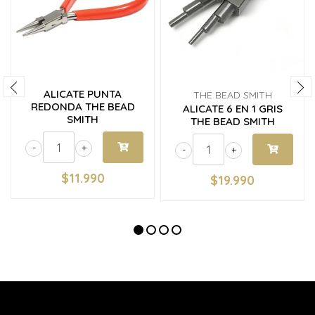
ALICATE PUNTA
THE BEAD SMITH
REDONDA THE BEAD
ALICATE 6 EN 1 GRIS
SMITH
THE BEAD SMITH
-
+
-
+
$11.990
$19.990