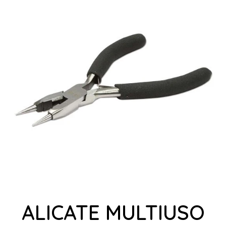
ALICATE MULTIUSO