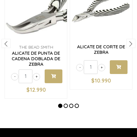
ALICATE DE CORTE DE
THE BEAD SMITH
ZEBRA
ALICATE DE PUNTA DE
CADENA DOBLADA DE
ZEBRA
-
+
-
+
$10.990
$12.990