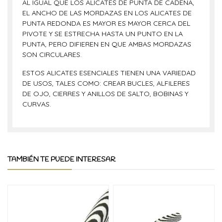
AL IGUAL QUE LOS ALICATES DE PUNTA DE CADENA,
EL ANCHO DE LAS MORDAZAS EN LOS ALICATES DE
PUNTA REDONDA ES MAYOR ES MAYOR CERCA DEL
PIVOTE Y SE ESTRECHA HASTA UN PUNTO EN LA
PUNTA, PERO DIFIEREN EN QUE AMBAS MORDAZAS
SON CIRCULARES.
ESTOS ALICATES ESENCIALES TIENEN UNA VARIEDAD
DE USOS, TALES COMO: CREAR BUCLES, ALFILERES
DE OJO, CIERRES Y ANILLOS DE SALTO, BOBINAS Y
CURVAS.
TAMBIÉN TE PUEDE INTERESAR