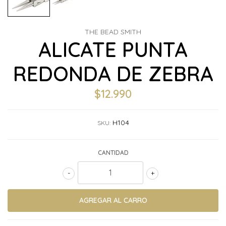
THE BEAD SMITH
ALICATE PUNTA
REDONDA DE ZEBRA
$12.990
H104
SKU:
CANTIDAD
-
+