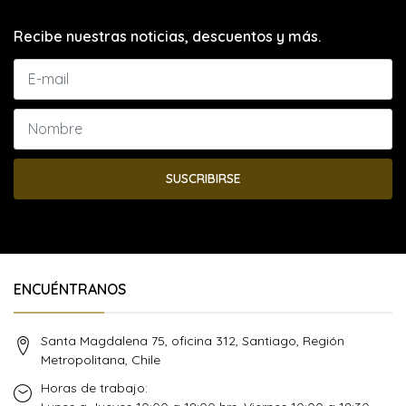
Recibe nuestras noticias, descuentos y más.
SUSCRIBIRSE
ENCUÉNTRANOS
Santa Magdalena 75, oficina 312, Santiago, Región
Metropolitana, Chile
Horas de trabajo: