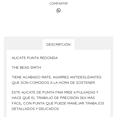
COMPARTIR
DESCRIPCIÓN
ALICATE PUNTA REDONDA
THE BEAD SMITH
TIENE ACABADO MATE, AGARRES ANTIDESLIZANTES
QUE SON COMODOS A LA HORA DE SOSTENER.
ESTE ALICATE DE PUNTA FINA MIDE 6 PULGADAS Y
HACE QUE EL TRABAJO DE PRECISIÓN SEA MÁS
FÁCIL, CON PUNTA QUE PUEDE MANEJAR TRABAJOS
DETALLADOS Y DELICADOS.