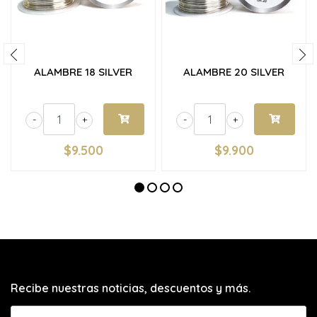
ALAMBRE 18 SILVER
ALAMBRE 20 SILVER
-
+
-
+
$9.500
$9.900
Recibe nuestras noticias, descuentos y más.