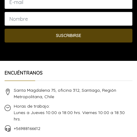
SUSCRIBIRSE
ENCUÉNTRANOS
Santa Magdalena 75, oficina 312, Santiago, Región
Metropolitana, Chile
Horas de trabajo:
Lunes a Jueves 10:00 a 18:00 hrs. Viernes 10:00 a 18:30
hrs.
+56988166612