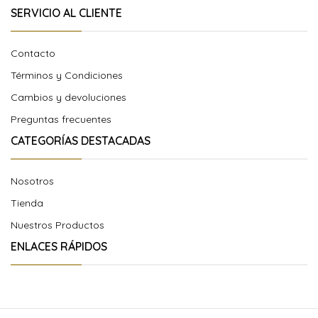
SERVICIO AL CLIENTE
Contacto
Términos y Condiciones
Cambios y devoluciones
Preguntas frecuentes
CATEGORÍAS DESTACADAS
Nosotros
Tienda
Nuestros Productos
ENLACES RÁPIDOS