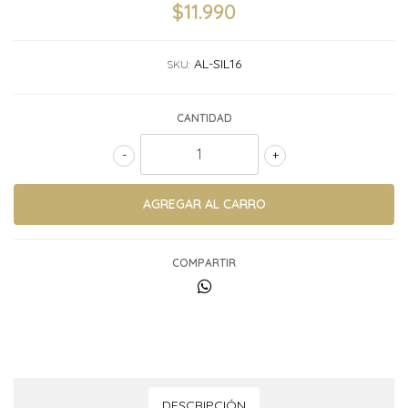
$11.990
AL-SIL16
SKU:
CANTIDAD
-
+
COMPARTIR
DESCRIPCIÓN