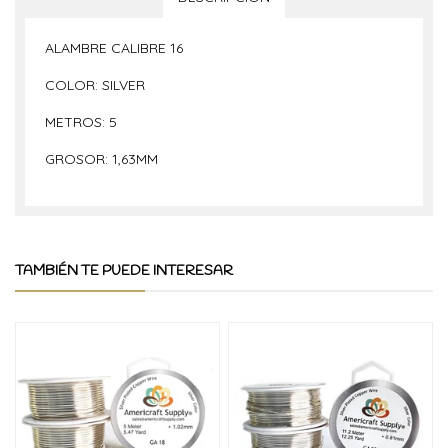
ALAMBRE CALIBRE 16
COLOR: SILVER
METROS: 5
GROSOR: 1,63MM
TAMBIÉN TE PUEDE INTERESAR