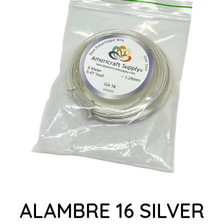
ALAMBRE 16 SILVER