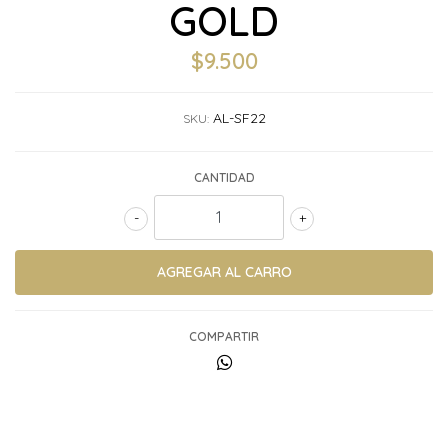
GOLD
$9.500
AL-SF22
SKU:
CANTIDAD
-
+
COMPARTIR