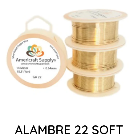
ALAMBRE 22 SOFT