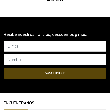
Recibe nuestras noticias, descuentos y más.
SUSCRIBIRSE
ENCUÉNTRANOS