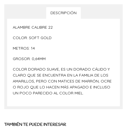
DESCRIPCIÓN
ALAMBRE CALIBRE 22
COLOR: SOFT GOLD
METROS: 14
GROSOR: 0,64MM
COLOR DORADO SUAVE, ES UN DORADO CÁLIDO Y
CLARO QUE SE ENCUENTRA EN LA FAMILIA DE LOS
AMARILLOS, PERO CON MATICES DE MARRÓN, OCRE
O ROJO QUE LO HACEN MÁS APAGADO E INCLUSO
UN POCO PARECIDO AL COLOR MIEL.
TAMBIÉN TE PUEDE INTERESAR