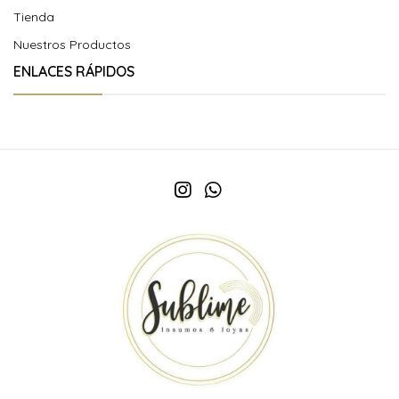
Tienda
Nuestros Productos
ENLACES RÁPIDOS