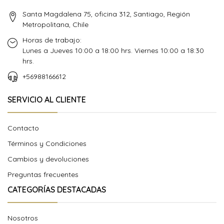
Santa Magdalena 75, oficina 312, Santiago, Región
Metropolitana, Chile
Horas de trabajo:
Lunes a Jueves 10:00 a 18:00 hrs. Viernes 10:00 a 18:30
hrs.
+56988166612
SERVICIO AL CLIENTE
Contacto
Términos y Condiciones
Cambios y devoluciones
Preguntas frecuentes
CATEGORÍAS DESTACADAS
Nosotros