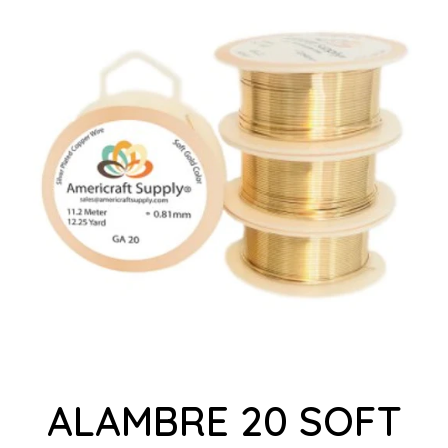
ALAMBRE 20 SOFT