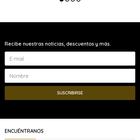
Recibe nuestras noticias, descuentos y más.
SUSCRIBIRSE
ENCUÉNTRANOS