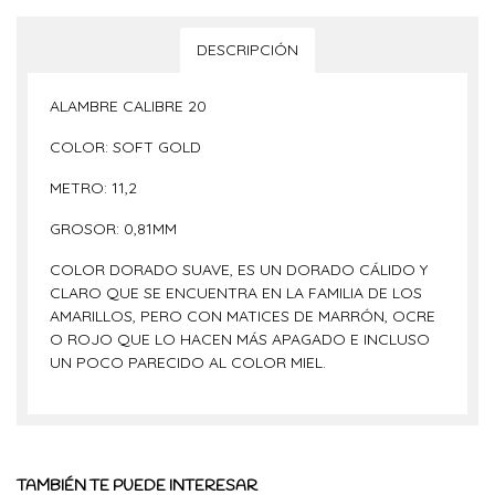
DESCRIPCIÓN
ALAMBRE CALIBRE 20
COLOR: SOFT GOLD
METRO: 11,2
GROSOR: 0,81MM
COLOR DORADO SUAVE, ES UN DORADO CÁLIDO Y
CLARO QUE SE ENCUENTRA EN LA FAMILIA DE LOS
AMARILLOS, PERO CON MATICES DE MARRÓN, OCRE
O ROJO QUE LO HACEN MÁS APAGADO E INCLUSO
UN POCO PARECIDO AL COLOR MIEL.
TAMBIÉN TE PUEDE INTERESAR