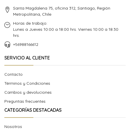
Santa Magdalena 75, oficina 312, Santiago, Región
Metropolitana, Chile
Horas de trabajo:
Lunes a Jueves 10:00 a 18:00 hrs. Viernes 10:00 a 18:30
hrs.
+56988166612
SERVICIO AL CLIENTE
Contacto
Términos y Condiciones
Cambios y devoluciones
Preguntas frecuentes
CATEGORÍAS DESTACADAS
Nosotros