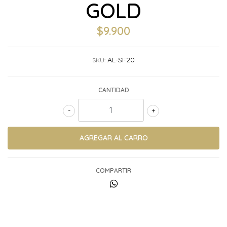
GOLD
$9.900
AL-SF20
SKU:
CANTIDAD
-
+
COMPARTIR