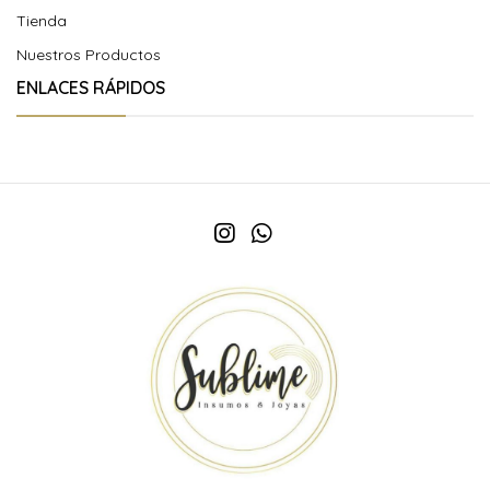
Tienda
Nuestros Productos
ENLACES RÁPIDOS