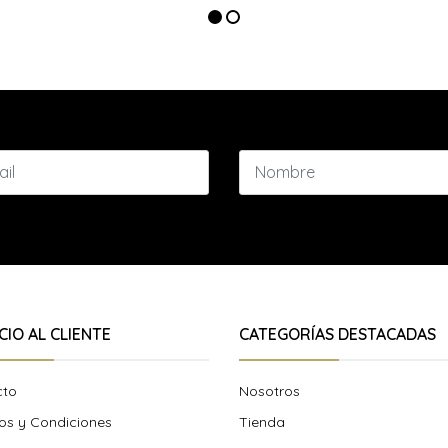
CIO AL CLIENTE
CATEGORÍAS DESTACADAS
cto
Nosotros
os y Condiciones
Tienda