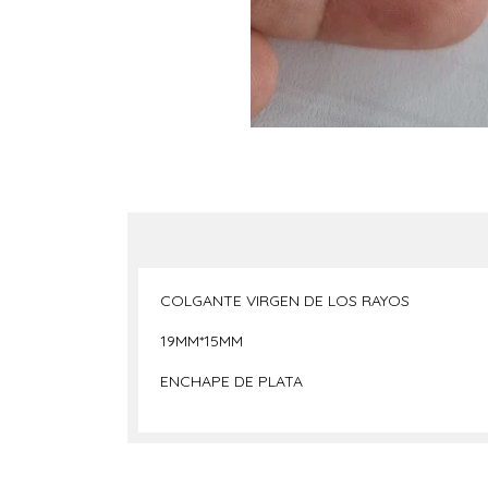
COLGANTE VIRGEN DE LOS RAYOS
19MM*15MM
ENCHAPE DE PLATA