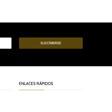
SUSCRIBIRSE
ENLACES RÁPIDOS