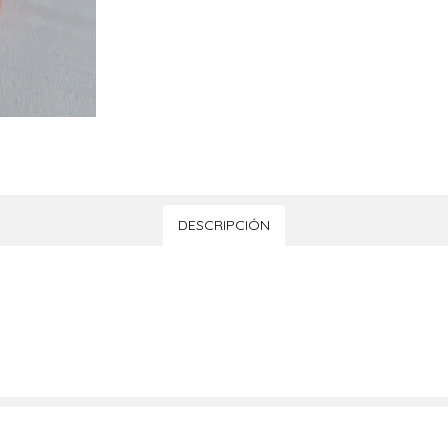
DESCRIPCIÓN