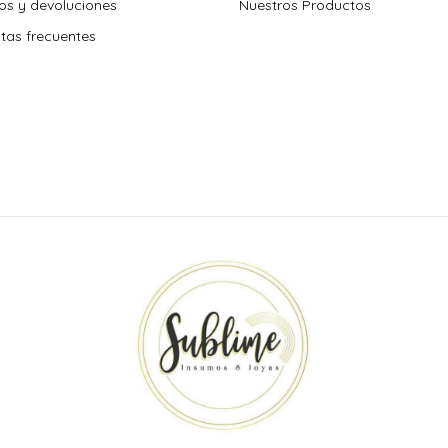
s y devoluciones
Nuestros Productos
tas frecuentes