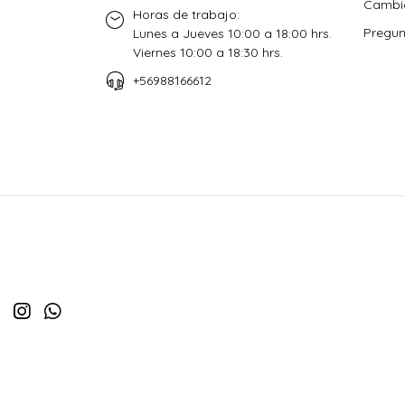
Cambio
Horas de trabajo:
Pregun
Lunes a Jueves 10:00 a 18:00 hrs.
Viernes 10:00 a 18:30 hrs.
+56988166612