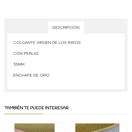
DESCRIPCIÓN
COLGANTE VIRGEN DE LOS RAYOS
CON PERLAS
35MM
ENCHAPE DE ORO
TAMBIÉN TE PUEDE INTERESAR