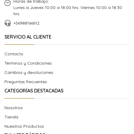
Horas de trabajo:
Lunes a Jueves 10:00 a 18:00 hrs. Viernes 10:00 a 18:30
hrs.
+56988166612
SERVICIO AL CLIENTE
Contacto
Términos y Condiciones
Cambios y devoluciones
Preguntas frecuentes
CATEGORÍAS DESTACADAS
Nosotros
Tienda
Nuestros Productos