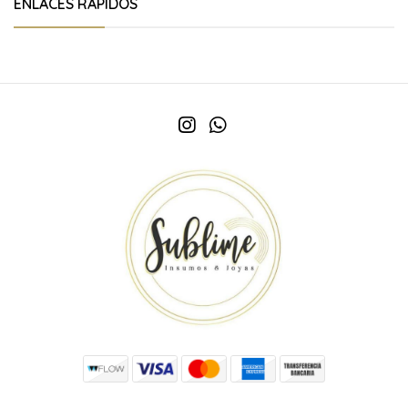
ENLACES RÁPIDOS