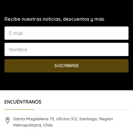
Recibe nuestras noticias, descuentos y más.
SUSCRIBIRSE
ENCUÉNTRANOS
Santa Magdalena 75, oficina 312, Santiago, Región
Metropolitana, Chile