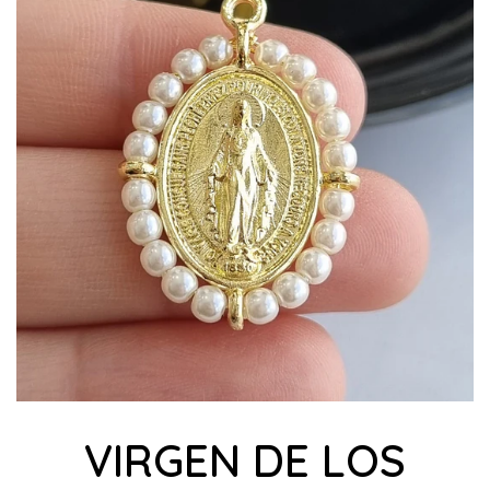
VIRGEN DE LOS