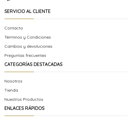
SERVICIO AL CLIENTE
Contacto
Términos y Condiciones
Cambios y devoluciones
Preguntas frecuentes
CATEGORÍAS DESTACADAS
Nosotros
Tienda
Nuestros Productos
ENLACES RÁPIDOS