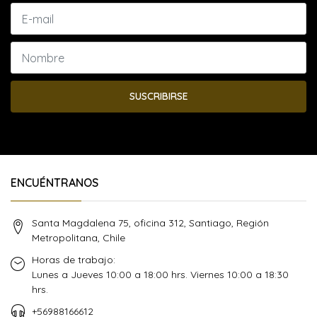
SUSCRIBIRSE
ENCUÉNTRANOS
Santa Magdalena 75, oficina 312, Santiago, Región
Metropolitana, Chile
Horas de trabajo:
Lunes a Jueves 10:00 a 18:00 hrs. Viernes 10:00 a 18:30
hrs.
+56988166612