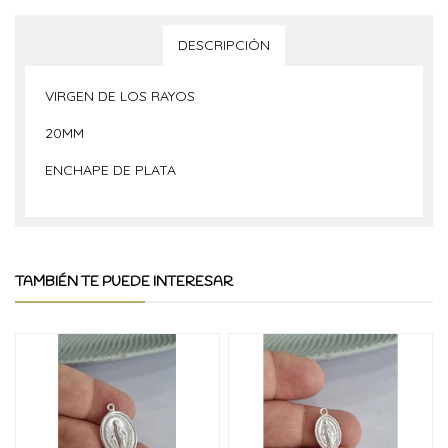
DESCRIPCIÓN
VIRGEN DE LOS RAYOS
20MM
ENCHAPE DE PLATA
TAMBIÉN TE PUEDE INTERESAR