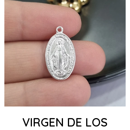
VIRGEN DE LOS