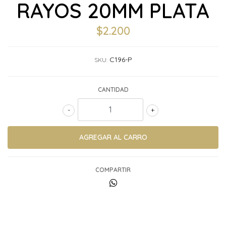
RAYOS 20MM PLATA
$2.200
C196-P
SKU:
CANTIDAD
-
+
COMPARTIR