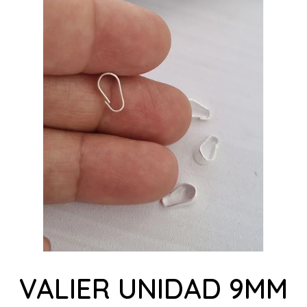
VALIER UNIDAD 9MM