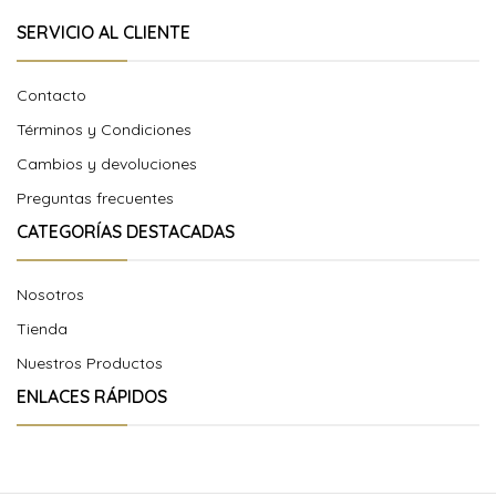
SERVICIO AL CLIENTE
Contacto
Términos y Condiciones
Cambios y devoluciones
Preguntas frecuentes
CATEGORÍAS DESTACADAS
Nosotros
Tienda
Nuestros Productos
ENLACES RÁPIDOS