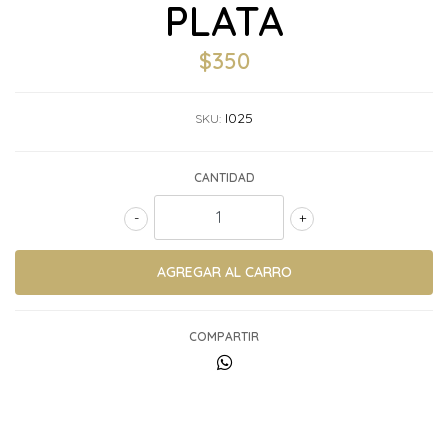
PLATA
$350
I025
SKU:
CANTIDAD
-
+
COMPARTIR