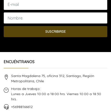
SUSCRIBIRSE
ENCUÉNTRANOS
Santa Magdalena 75, oficina 312, Santiago, Región
Metropolitana, Chile
Horas de trabajo:
Lunes a Jueves 10:00 a 18:00 hrs. Viernes 10:00 a 18:30
hrs.
+56988166612