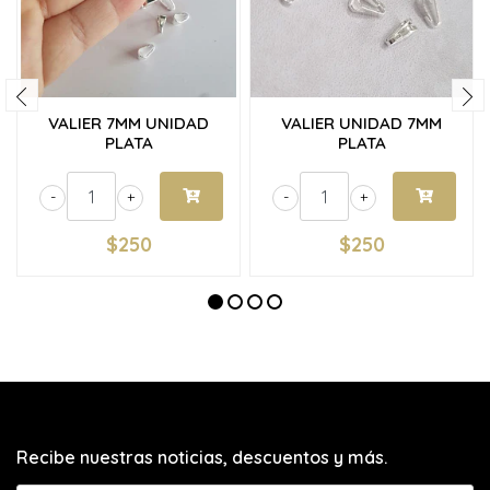
VALIER 7MM UNIDAD
VALIER UNIDAD 7MM
PLATA
PLATA
-
+
-
+
$250
$250
Recibe nuestras noticias, descuentos y más.