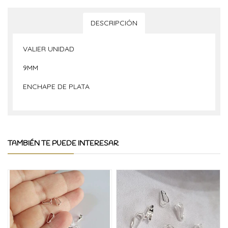
DESCRIPCIÓN
VALIER UNIDAD
9MM
ENCHAPE DE PLATA
TAMBIÉN TE PUEDE INTERESAR