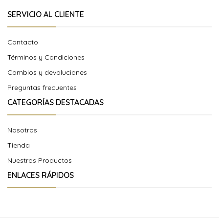
SERVICIO AL CLIENTE
Contacto
Términos y Condiciones
Cambios y devoluciones
Preguntas frecuentes
CATEGORÍAS DESTACADAS
Nosotros
Tienda
Nuestros Productos
ENLACES RÁPIDOS