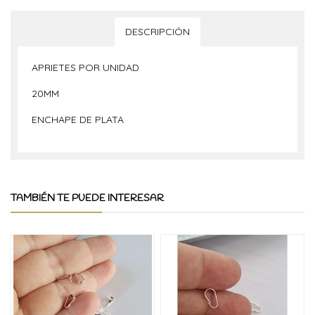
DESCRIPCIÓN
APRIETES POR UNIDAD
20MM
ENCHAPE DE PLATA
TAMBIÉN TE PUEDE INTERESAR