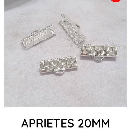
APRIETES 20MM