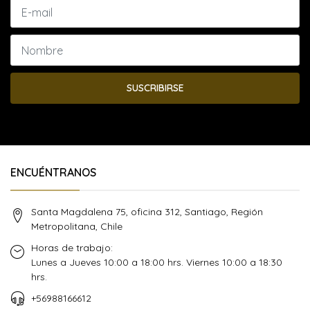
SUSCRIBIRSE
ENCUÉNTRANOS
Santa Magdalena 75, oficina 312, Santiago, Región
Metropolitana, Chile
Horas de trabajo:
Lunes a Jueves 10:00 a 18:00 hrs. Viernes 10:00 a 18:30
hrs.
+56988166612