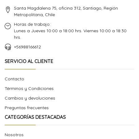
Santa Magdalena 75, oficina 312, Santiago, Región
Metropolitana, Chile
Horas de trabajo:
Lunes a Jueves 10:00 a 18:00 hrs. Viernes 10:00 a 18:30
hrs.
+56988166612
SERVICIO AL CLIENTE
Contacto
Términos y Condiciones
Cambios y devoluciones
Preguntas frecuentes
CATEGORÍAS DESTACADAS
Nosotros