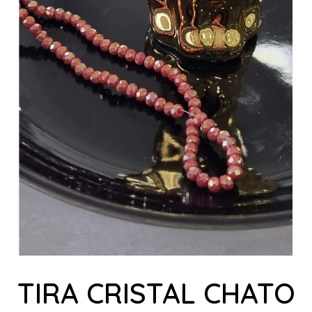
TIRA CRISTAL CHATO