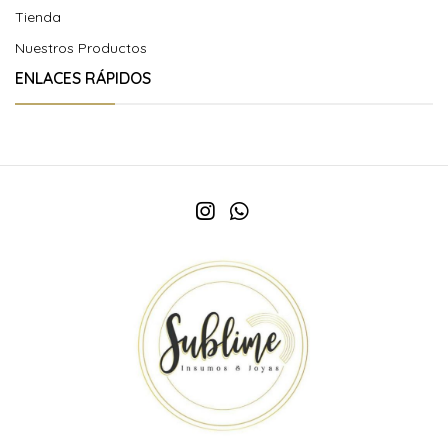
Tienda
Nuestros Productos
ENLACES RÁPIDOS