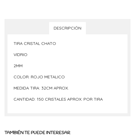
DESCRIPCIÓN
TIRA CRISTAL CHATO
VIDRIO
2MM
COLOR: ROJO METALICO
MEDIDA TIRA: 32CM APROX.
CANTIDAD: 150 CRISTALES APROX. POR TIRA
TAMBIÉN TE PUEDE INTERESAR