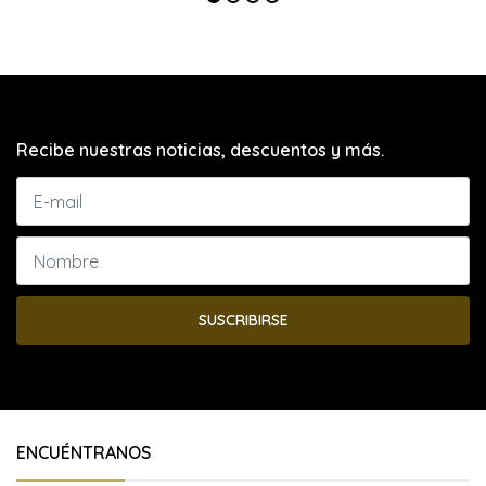
Recibe nuestras noticias, descuentos y más.
SUSCRIBIRSE
ENCUÉNTRANOS