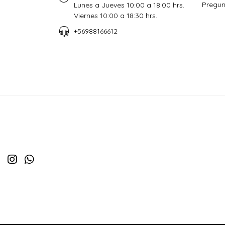
Pregun
Lunes a Jueves 10:00 a 18:00 hrs.
Viernes 10:00 a 18:30 hrs.
+56988166612