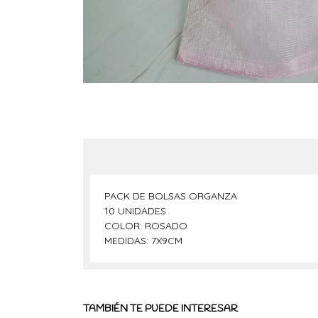
PACK DE BOLSAS ORGANZA
10 UNIDADES
COLOR: ROSADO
MEDIDAS: 7X9CM
TAMBIÉN TE PUEDE INTERESAR