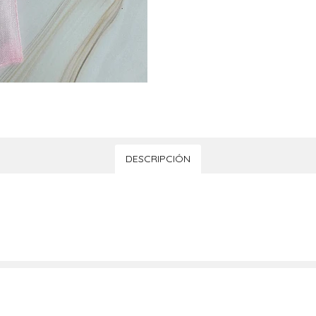
DESCRIPCIÓN