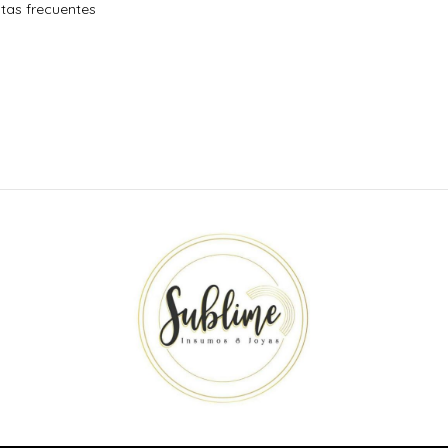
tas frecuentes