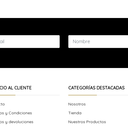
CIO AL CLIENTE
CATEGORÍAS DESTACADAS
cto
Nosotros
os y Condiciones
Tienda
s y devoluciones
Nuestros Productos