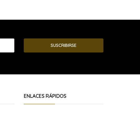
SUSCRIBIRSE
ENLACES RÁPIDOS