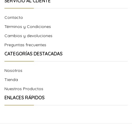
SERVICIO AL CLIENTE
Contacto
Términos y Condiciones
Cambios y devoluciones
Preguntas frecuentes
CATEGORÍAS DESTACADAS
Nosotros
Tienda
Nuestros Productos
ENLACES RÁPIDOS