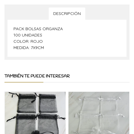
DESCRIPCIÓN
PACK BOLSAS ORGANZA
100 UNIDADES
COLOR: ROJO
MEDIDA: 7X9CM
TAMBIÉN TE PUEDE INTERESAR