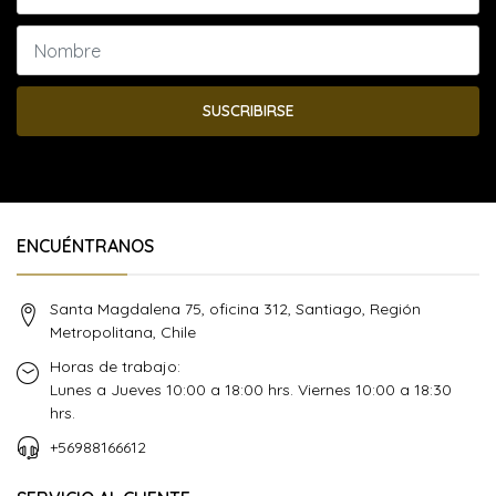
SUSCRIBIRSE
ENCUÉNTRANOS
Santa Magdalena 75, oficina 312, Santiago, Región
Metropolitana, Chile
Horas de trabajo:
Lunes a Jueves 10:00 a 18:00 hrs. Viernes 10:00 a 18:30
hrs.
+56988166612