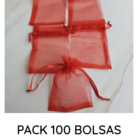
PACK 100 BOLSAS