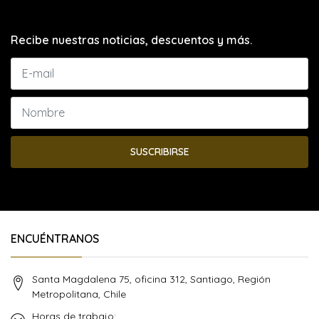
Recibe nuestras noticias, descuentos y más.
SUSCRIBIRSE
ENCUÉNTRANOS
Santa Magdalena 75, oficina 312, Santiago, Región
Metropolitana, Chile
Horas de trabajo: