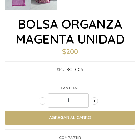
BOLSA ORGANZA
MAGENTA UNIDAD
$200
BOL005
SKU:
CANTIDAD
-
+
COMPARTIR