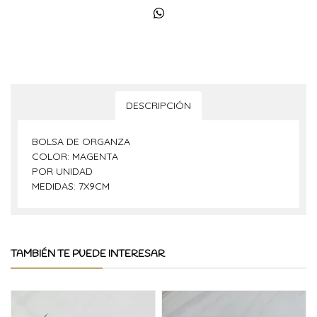
DESCRIPCIÓN
BOLSA DE ORGANZA
COLOR: MAGENTA
POR UNIDAD
MEDIDAS: 7X9CM
TAMBIÉN TE PUEDE INTERESAR