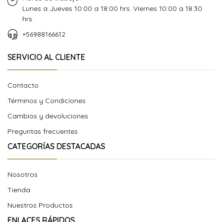
Lunes a Jueves 10:00 a 18:00 hrs. Viernes 10:00 a 18:30
hrs.
+56988166612
SERVICIO AL CLIENTE
Contacto
Términos y Condiciones
Cambios y devoluciones
Preguntas frecuentes
CATEGORÍAS DESTACADAS
Nosotros
Tienda
Nuestros Productos
ENLACES RÁPIDOS