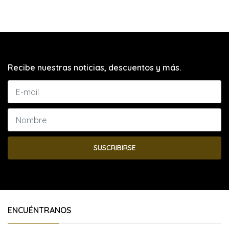
Recibe nuestras noticias, descuentos y más.
SUSCRIBIRSE
ENCUÉNTRANOS