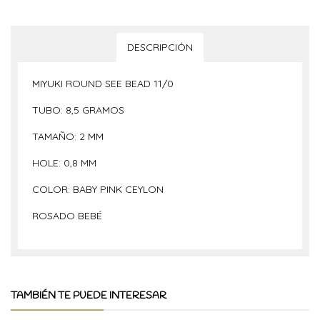
DESCRIPCIÓN
MIYUKI ROUND SEE BEAD 11/0
TUBO: 8,5 GRAMOS
TAMAÑO: 2 MM
HOLE: 0,8 MM
COLOR: BABY PINK CEYLON
ROSADO BEBÉ
TAMBIÉN TE PUEDE INTERESAR