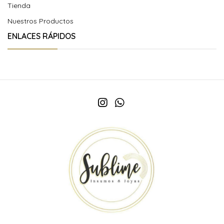
Tienda
Nuestros Productos
ENLACES RÁPIDOS