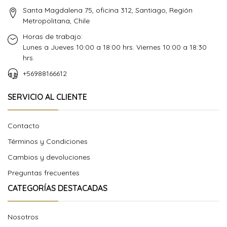
Santa Magdalena 75, oficina 312, Santiago, Región
Metropolitana, Chile
Horas de trabajo:
Lunes a Jueves 10:00 a 18:00 hrs. Viernes 10:00 a 18:30
hrs.
+56988166612
SERVICIO AL CLIENTE
Contacto
Términos y Condiciones
Cambios y devoluciones
Preguntas frecuentes
CATEGORÍAS DESTACADAS
Nosotros