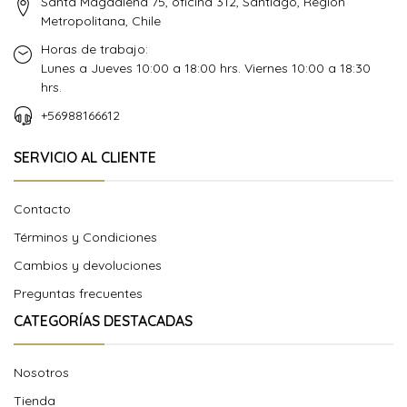
Santa Magdalena 75, oficina 312, Santiago, Región
Metropolitana, Chile
Horas de trabajo:
Lunes a Jueves 10:00 a 18:00 hrs. Viernes 10:00 a 18:30
hrs.
+56988166612
SERVICIO AL CLIENTE
Contacto
Términos y Condiciones
Cambios y devoluciones
Preguntas frecuentes
CATEGORÍAS DESTACADAS
Nosotros
Tienda