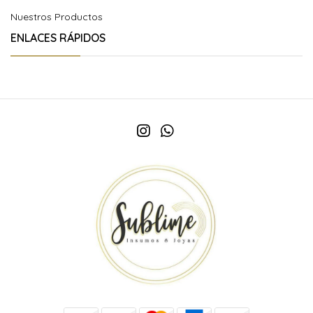
Nuestros Productos
ENLACES RÁPIDOS