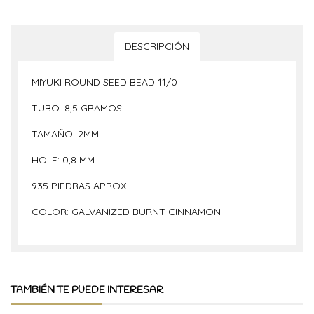
DESCRIPCIÓN
MIYUKI ROUND SEED BEAD 11/0
TUBO: 8,5 GRAMOS
TAMAÑO: 2MM
HOLE: 0,8 MM
935 PIEDRAS APROX.
COLOR: GALVANIZED BURNT CINNAMON
TAMBIÉN TE PUEDE INTERESAR