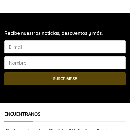
Recibe nuestras noticias, descuentos y más.
SUSCRIBIRSE
ENCUÉNTRANOS