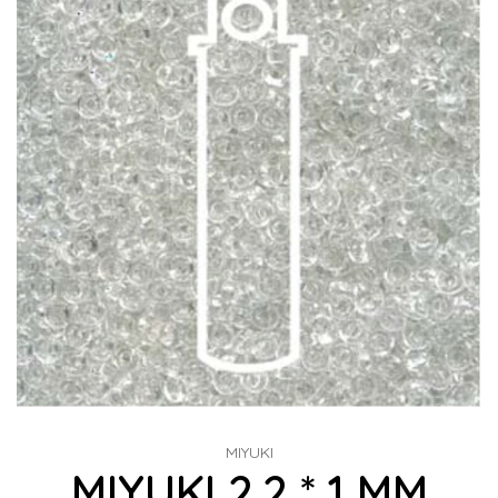
MIYUKI
MIYUKI 2.2 * 1 MM