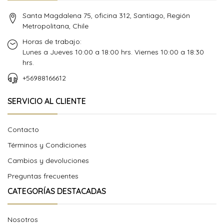
Santa Magdalena 75, oficina 312, Santiago, Región
Metropolitana, Chile
Horas de trabajo:
Lunes a Jueves 10:00 a 18:00 hrs. Viernes 10:00 a 18:30
hrs.
+56988166612
SERVICIO AL CLIENTE
Contacto
Términos y Condiciones
Cambios y devoluciones
Preguntas frecuentes
CATEGORÍAS DESTACADAS
Nosotros