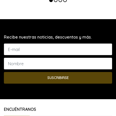
Recibe nuestras noticias, descuentos y más.
SUSCRIBIRSE
ENCUÉNTRANOS