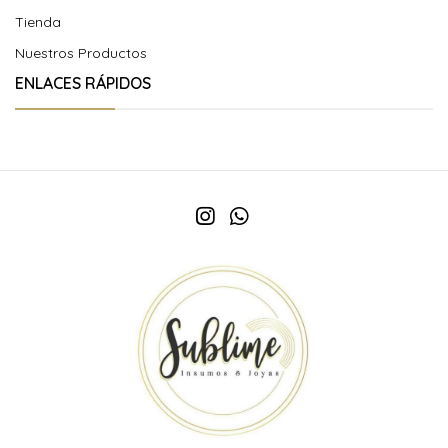
Tienda
Nuestros Productos
ENLACES RÁPIDOS