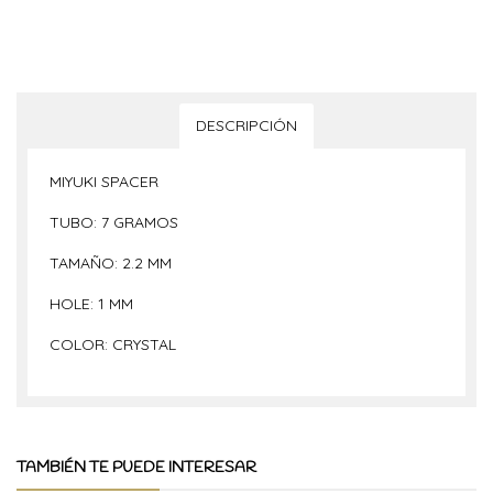
DESCRIPCIÓN
MIYUKI SPACER
TUBO: 7 GRAMOS
TAMAÑO: 2.2 MM
HOLE: 1 MM
COLOR: CRYSTAL
TAMBIÉN TE PUEDE INTERESAR