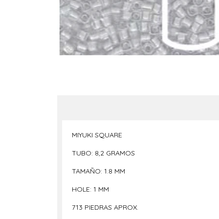
MIYUKI SQUARE
TUBO: 8,2 GRAMOS
TAMAÑO: 1.8 MM
HOLE: 1 MM
713 PIEDRAS APROX.