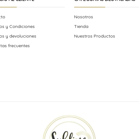
cto
Nosotros
os y Condiciones
Tienda
s y devoluciones
Nuestros Productos
tas frecuentes