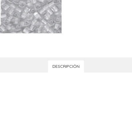
DESCRIPCIÓN