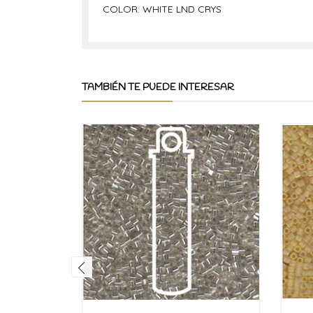
COLOR: WHITE LND CRYS
TAMBIÉN TE PUEDE INTERESAR