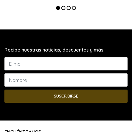
Recibe nuestras noticias, descuentos y más.
SUSCRIBIRSE