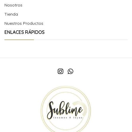
Nosotros
Tienda
Nuestros Productos
ENLACES RÁPIDOS