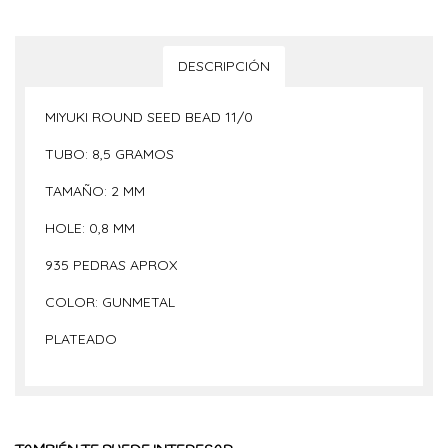
DESCRIPCIÓN
MIYUKI ROUND SEED BEAD 11/0
TUBO: 8,5 GRAMOS
TAMAÑO: 2 MM
HOLE: 0,8 MM
935 PEDRAS APROX
COLOR: GUNMETAL
PLATEADO