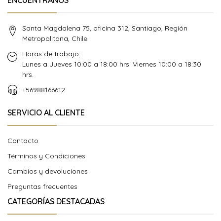
ENCUÉNTRANOS
Santa Magdalena 75, oficina 312, Santiago, Región
Metropolitana, Chile
Horas de trabajo:
Lunes a Jueves 10:00 a 18:00 hrs. Viernes 10:00 a 18:30
hrs.
+56988166612
SERVICIO AL CLIENTE
Contacto
Términos y Condiciones
Cambios y devoluciones
Preguntas frecuentes
CATEGORÍAS DESTACADAS