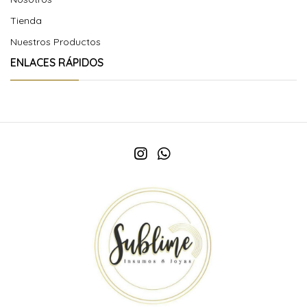
Tienda
Nuestros Productos
ENLACES RÁPIDOS