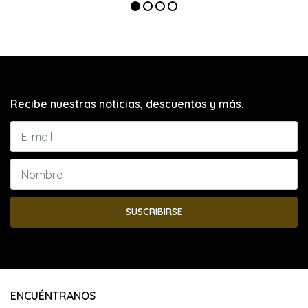
Recibe nuestras noticias, descuentos y más.
SUSCRIBIRSE
ENCUÉNTRANOS