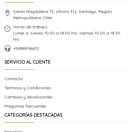
Santa Magdalena 75, oficina 312, Santiago, Región
Metropolitana, Chile
Horas de trabajo:
Lunes a Jueves 10:00 a 18:00 hrs. Viernes 10:00 a 18:30
hrs.
+56988166612
SERVICIO AL CLIENTE
Contacto
Términos y Condiciones
Cambios y devoluciones
Preguntas frecuentes
CATEGORÍAS DESTACADAS
Nosotros