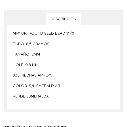
DESCRIPCIÓN
MIKYUKI ROUND SEED BEAD 11/0
TUBO: 8,5 GRAMOS
TAMAÑO: 2MM
HOLE: 0,8 MM
935 PIEDRAS APROX.
COLOR: S/L EMERALD AB
VERDE ESMERALDA