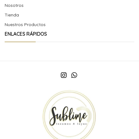
Nosotros
Tienda
Nuestros Productos
ENLACES RÁPIDOS