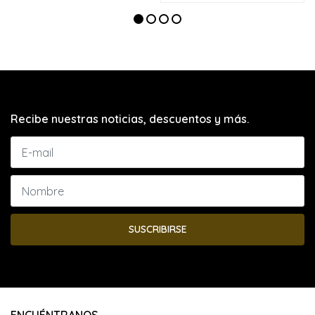
Recibe nuestras noticias, descuentos y más.
SUSCRIBIRSE