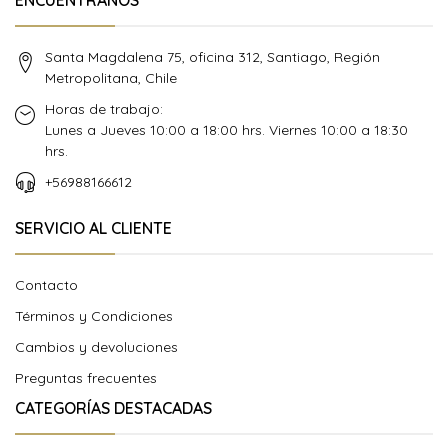
ENCUÉNTRANOS
Santa Magdalena 75, oficina 312, Santiago, Región
Metropolitana, Chile
Horas de trabajo:
Lunes a Jueves 10:00 a 18:00 hrs. Viernes 10:00 a 18:30
hrs.
+56988166612
SERVICIO AL CLIENTE
Contacto
Términos y Condiciones
Cambios y devoluciones
Preguntas frecuentes
CATEGORÍAS DESTACADAS