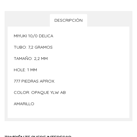
DESCRIPCIÓN
MIYUKI 10/0 DELICA
TUBO: 7,2 GRAMOS
TAMAÑO: 2,2 MM
HOLE: 1 MM
777 PIEDRAS APROX.
COLOR: OPAQUE YLW AB
AMARILLO