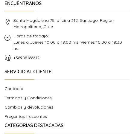
ENCUÉNTRANOS
Santa Magdalena 75, oficina 312, Santiago, Región
Metropolitana, Chile
Horas de trabajo:
Lunes a Jueves 10:00 a 18:00 hrs. Viernes 10:00 a 18:30
hrs.
+56988166612
SERVICIO AL CLIENTE
Contacto
Términos y Condiciones
Cambios y devoluciones
Preguntas frecuentes
CATEGORÍAS DESTACADAS