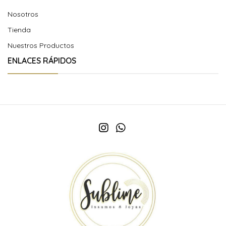
Nosotros
Tienda
Nuestros Productos
ENLACES RÁPIDOS