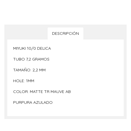
DESCRIPCIÓN
MIYUKI 10/0 DELICA
TUBO 7,2 GRAMOS
TAMAÑO: 2,2 MM
HOLE: 1MM
COLOR: MATTE TR MAUVE AB
PURPURA AZULADO