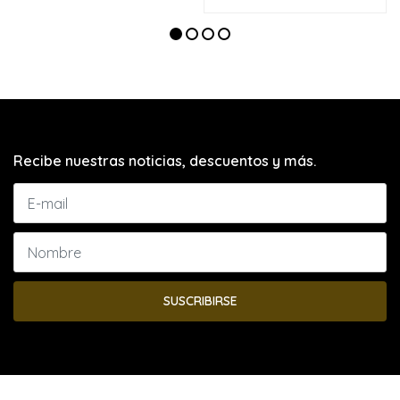
Recibe nuestras noticias, descuentos y más.
SUSCRIBIRSE