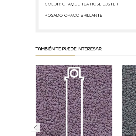
COLOR: OPAQUE TEA ROSE LUSTER
ROSADO OPACO BRILLANTE
TAMBIÉN TE PUEDE INTERESAR