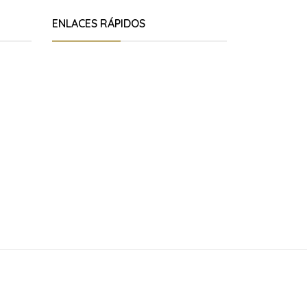
ENLACES RÁPIDOS