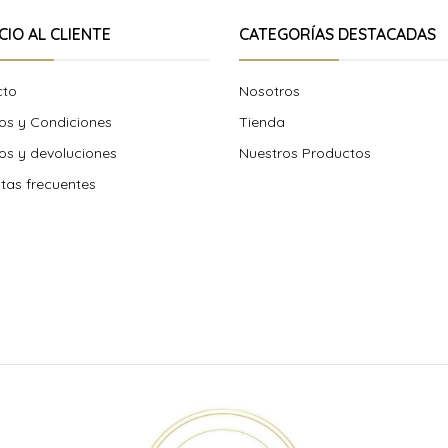
CIO AL CLIENTE
CATEGORÍAS DESTACADAS
cto
Nosotros
os y Condiciones
Tienda
s y devoluciones
Nuestros Productos
tas frecuentes