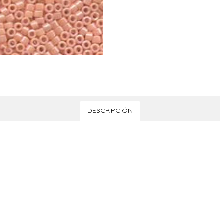
DESCRIPCIÓN