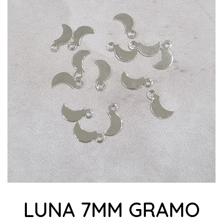
LUNA 7MM GRAMO