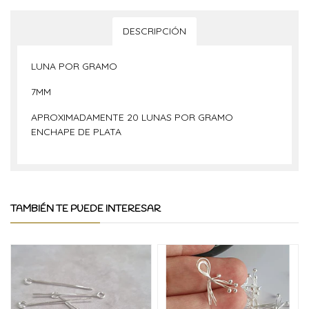
DESCRIPCIÓN
LUNA POR GRAMO
7MM
APROXIMADAMENTE 20 LUNAS POR GRAMO
ENCHAPE DE PLATA
TAMBIÉN TE PUEDE INTERESAR