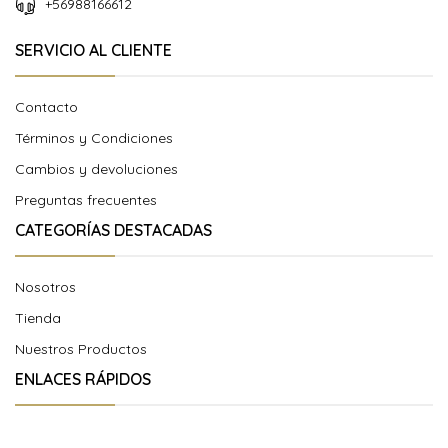
+56988166612
SERVICIO AL CLIENTE
Contacto
Términos y Condiciones
Cambios y devoluciones
Preguntas frecuentes
CATEGORÍAS DESTACADAS
Nosotros
Tienda
Nuestros Productos
ENLACES RÁPIDOS