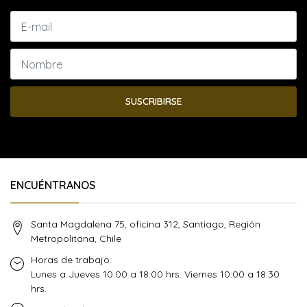
SUSCRIBIRSE
ENCUÉNTRANOS
Santa Magdalena 75, oficina 312, Santiago, Región
Metropolitana, Chile
Horas de trabajo:
Lunes a Jueves 10:00 a 18:00 hrs. Viernes 10:00 a 18:30
hrs.