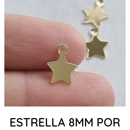
ESTRELLA 8MM POR