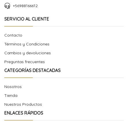
+56988166612
SERVICIO AL CLIENTE
Contacto
Términos y Condiciones
Cambios y devoluciones
Preguntas frecuentes
CATEGORÍAS DESTACADAS
Nosotros
Tienda
Nuestros Productos
ENLACES RÁPIDOS