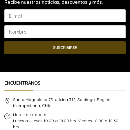
Recibe nuestras noticias, descuentos y más.
SUSCRIBIRSE
ENCUÉNTRANOS
Santa Magdalena 75, oficina 312, Santiago, Región
Metropolitana, Chile
Horas de trabajo:
Lunes a Jueves 10:00 a 18:00 hrs. Viernes 10:00 a 18:30
hrs.