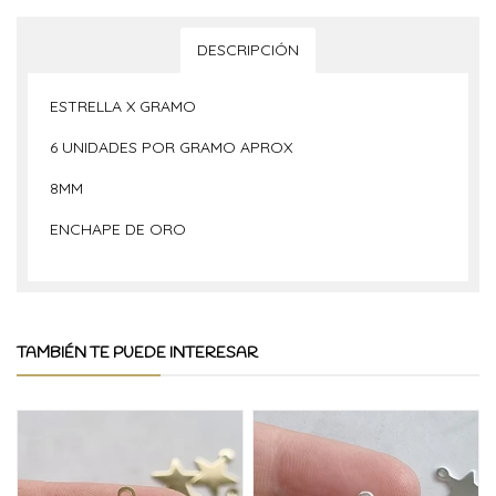
DESCRIPCIÓN
ESTRELLA X GRAMO
6 UNIDADES POR GRAMO APROX
8MM
ENCHAPE DE ORO
TAMBIÉN TE PUEDE INTERESAR