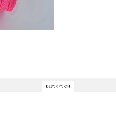
DESCRIPCIÓN