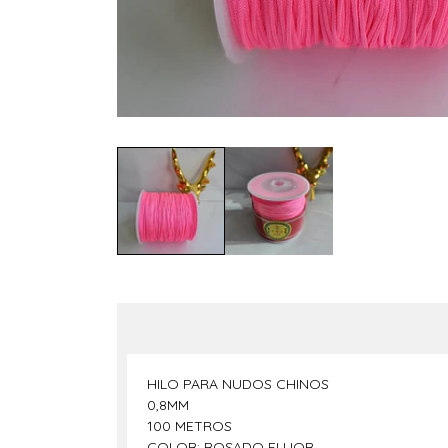
HILO PARA NUDOS CHINOS
0,8MM
100 METROS
COLOR: ROSADO FLUOR