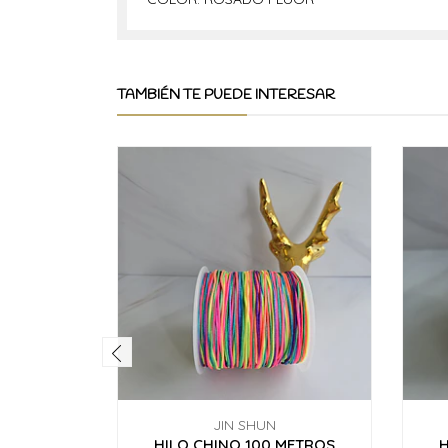
TAMBIÉN TE PUEDE INTERESAR
JIN SHUN
HILO CHINO 100 METROS
H