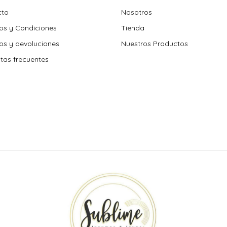
cto
Nosotros
os y Condiciones
Tienda
s y devoluciones
Nuestros Productos
tas frecuentes