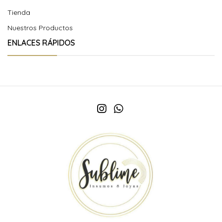
Tienda
Nuestros Productos
ENLACES RÁPIDOS