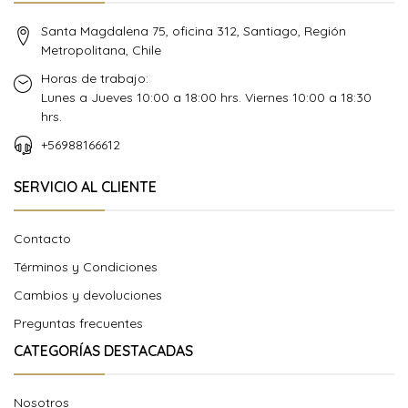
Santa Magdalena 75, oficina 312, Santiago, Región
Metropolitana, Chile
Horas de trabajo:
Lunes a Jueves 10:00 a 18:00 hrs. Viernes 10:00 a 18:30
hrs.
+56988166612
SERVICIO AL CLIENTE
Contacto
Términos y Condiciones
Cambios y devoluciones
Preguntas frecuentes
CATEGORÍAS DESTACADAS
Nosotros