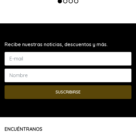
Recibe nuestras noticias, descuentos y más.
SUSCRIBIRSE
ENCUÉNTRANOS