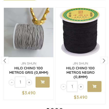
JIN SHUN
JIN SHUN
HILO CHINO 100
HILO CHINO 100
METROS GRIS (0,8MM)
METROS NEGRO
(0,8MM)
-
+
-
+
$3.490
$3.490