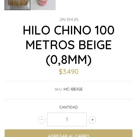
JIN SHUN
HILO CHINO 100
METROS BEIGE
(0,8MM)
$3.490
HC-BEIGE
SKU:
CANTIDAD
-
+