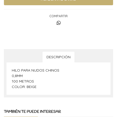
COMPARTIR
DESCRIPCIÓN
HILO PARA NUDOS CHINOS
0,8MM
100 METROS
COLOR: BEIGE
TAMBIÉN TE PUEDE INTERESAR