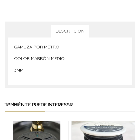
DESCRIPCIÓN
GAMUZA POR METRO
COLOR MARRÓN MEDIO
3MM
TAMBIÉN TE PUEDE INTERESAR