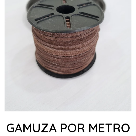
GAMUZA POR METRO