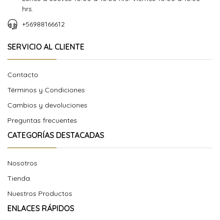
hrs.
+56988166612
SERVICIO AL CLIENTE
Contacto
Términos y Condiciones
Cambios y devoluciones
Preguntas frecuentes
CATEGORÍAS DESTACADAS
Nosotros
Tienda
Nuestros Productos
ENLACES RÁPIDOS