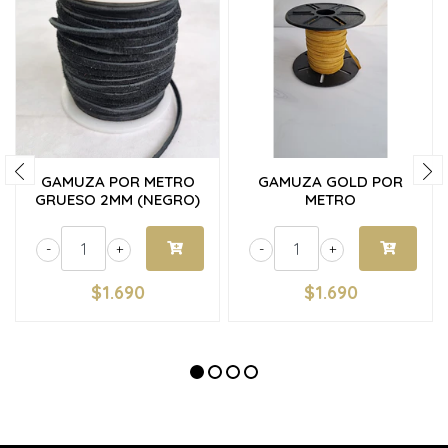
GAMUZA POR METRO
GAMUZA GOLD POR
GRUESO 2MM (NEGRO)
METRO
-
+
-
+
$1.690
$1.690