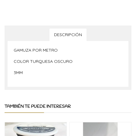
DESCRIPCIÓN
GAMUZA POR METRO
COLOR TURQUESA OSCURO
3MM
TAMBIÉN TE PUEDE INTERESAR