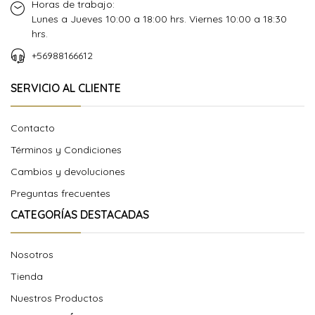
Horas de trabajo:
Lunes a Jueves 10:00 a 18:00 hrs. Viernes 10:00 a 18:30
hrs.
+56988166612
SERVICIO AL CLIENTE
Contacto
Términos y Condiciones
Cambios y devoluciones
Preguntas frecuentes
CATEGORÍAS DESTACADAS
Nosotros
Tienda
Nuestros Productos