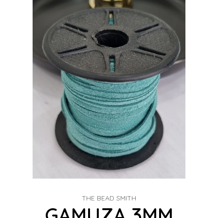
THE BEAD SMITH
GAMUZA 3MM