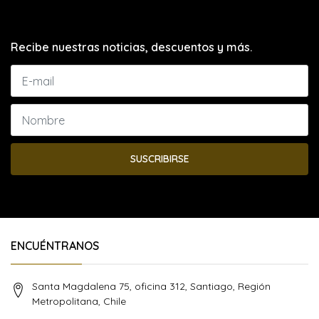
Recibe nuestras noticias, descuentos y más.
SUSCRIBIRSE
ENCUÉNTRANOS
Santa Magdalena 75, oficina 312, Santiago, Región
Metropolitana, Chile