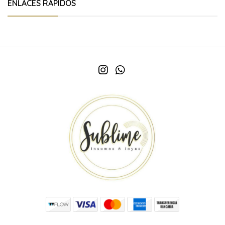
ENLACES RÁPIDOS