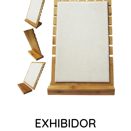
EXHIBIDOR