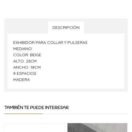
DESCRIPCIÓN
EXHIBIDOR PARA COLLAR Y PULSERAS
MEDIANO
COLOR: BEIGE
ALTO: 26CM
ANCHO: 18CM
9 ESPACIOS
MADERA
TAMBIÉN TE PUEDE INTERESAR