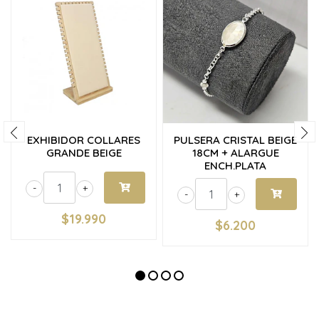
EXHIBIDOR COLLARES
PULSERA CRISTAL BEIGE
GRANDE BEIGE
18CM + ALARGUE
ENCH.PLATA
-
+
-
+
$19.990
$6.200