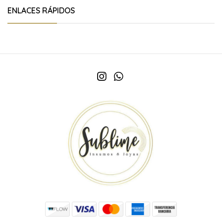
ENLACES RÁPIDOS