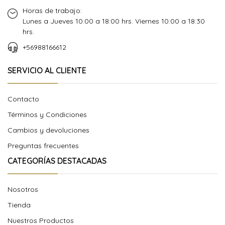
Horas de trabajo:
Lunes a Jueves 10:00 a 18:00 hrs. Viernes 10:00 a 18:30
hrs.
+56988166612
SERVICIO AL CLIENTE
Contacto
Términos y Condiciones
Cambios y devoluciones
Preguntas frecuentes
CATEGORÍAS DESTACADAS
Nosotros
Tienda
Nuestros Productos