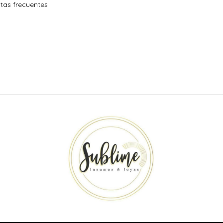
tas frecuentes