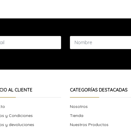
CIO AL CLIENTE
CATEGORÍAS DESTACADAS
cto
Nosotros
os y Condiciones
Tienda
s y devoluciones
Nuestros Productos