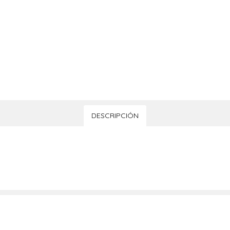
DESCRIPCIÓN