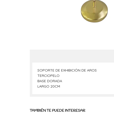
SOPORTE DE EXHIBICIÓN DE AROS
TERCIOPELO
BASE DORADA
LARGO 20CM
TAMBIÉN TE PUEDE INTERESAR