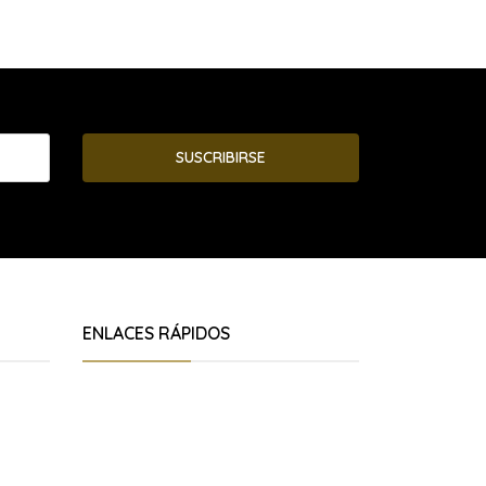
SUSCRIBIRSE
ENLACES RÁPIDOS