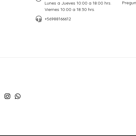
Pregun
Lunes a Jueves 10:00 a 18:00 hrs.
Viernes 10:00 a 18:30 hrs.
+56988166612