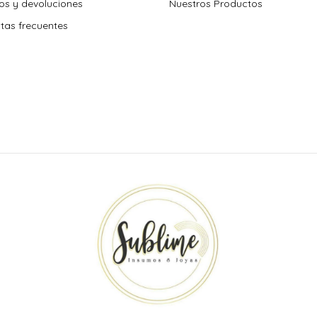
s y devoluciones
Nuestros Productos
tas frecuentes