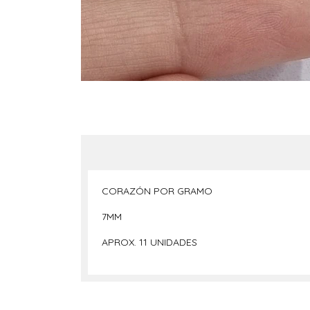
CORAZÓN POR GRAMO
7MM
APROX. 11 UNIDADES