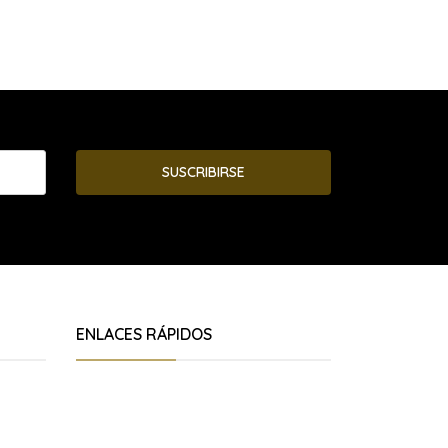
SUSCRIBIRSE
ENLACES RÁPIDOS