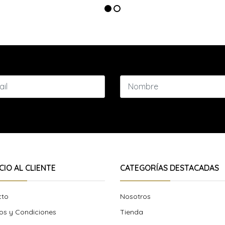
CIO AL CLIENTE
CATEGORÍAS DESTACADAS
cto
Nosotros
os y Condiciones
Tienda