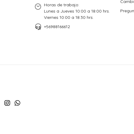
Cambio
Horas de trabajo:
Pregun
Lunes a Jueves 10:00 a 18:00 hrs.
Viernes 10:00 a 18:30 hrs.
+56988166612