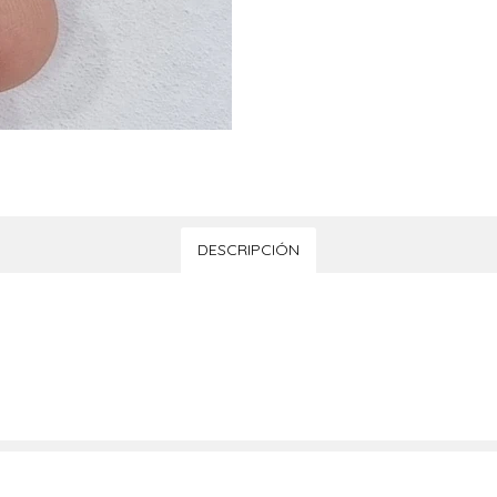
DESCRIPCIÓN