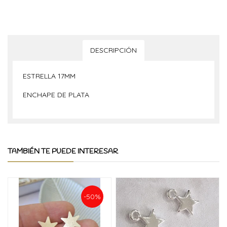
DESCRIPCIÓN
ESTRELLA 17MM
ENCHAPE DE PLATA
TAMBIÉN TE PUEDE INTERESAR
-50%