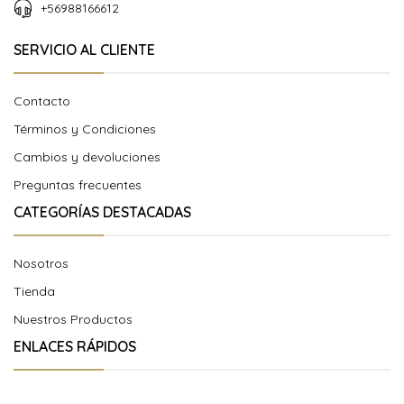
+56988166612
SERVICIO AL CLIENTE
Contacto
Términos y Condiciones
Cambios y devoluciones
Preguntas frecuentes
CATEGORÍAS DESTACADAS
Nosotros
Tienda
Nuestros Productos
ENLACES RÁPIDOS