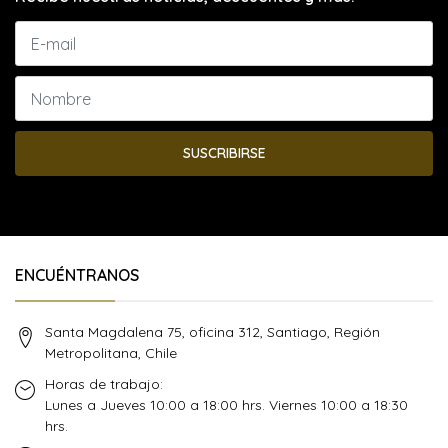
SUSCRIBIRSE
ENCUÉNTRANOS
Santa Magdalena 75, oficina 312, Santiago, Región
Metropolitana, Chile
Horas de trabajo:
Lunes a Jueves 10:00 a 18:00 hrs. Viernes 10:00 a 18:30
hrs.