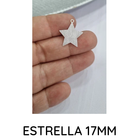
ESTRELLA 17MM