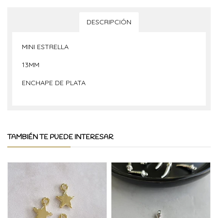
DESCRIPCIÓN
MINI ESTRELLA
13MM
ENCHAPE DE PLATA
TAMBIÉN TE PUEDE INTERESAR