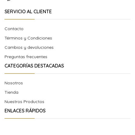
SERVICIO AL CLIENTE
Contacto
Términos y Condiciones
Cambios y devoluciones
Preguntas frecuentes
CATEGORÍAS DESTACADAS
Nosotros
Tienda
Nuestros Productos
ENLACES RÁPIDOS