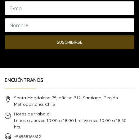
SUSCRIBIRSE
ENCUÉNTRANOS
Santa Magdalena 75, oficina 312, Santiago, Región
Metropolitana, Chile
Horas de trabajo:
Lunes a Jueves 10:00 a 18:00 hrs. Viernes 10:00 a 18:30
hrs.
+56988166612