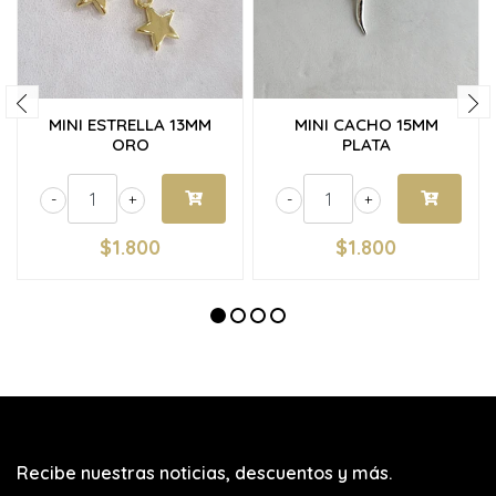
MINI ESTRELLA 13MM
MINI CACHO 15MM
ORO
PLATA
-
+
-
+
$1.800
$1.800
Recibe nuestras noticias, descuentos y más.