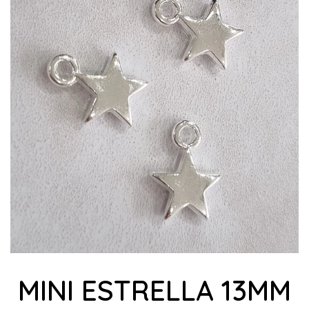
MINI ESTRELLA 13MM