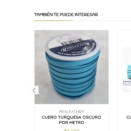
TAMBIÉN TE PUEDE INTERESAR
REALEATHER
CUERO TURQUESA OSCURO
C
POR METRO