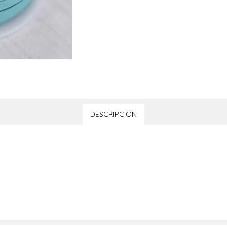
DESCRIPCIÓN