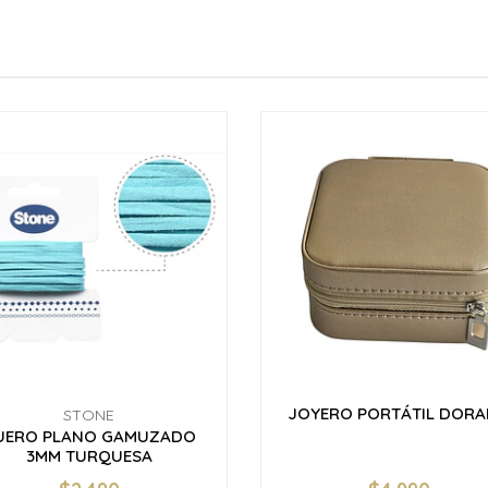
JOYERO PORTÁTIL DOR
STONE
UERO PLANO GAMUZADO
3MM TURQUESA