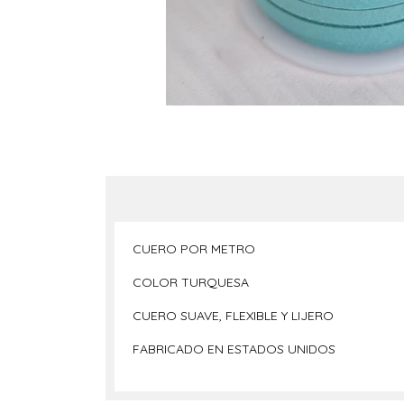
CUERO POR METRO
COLOR TURQUESA
CUERO SUAVE, FLEXIBLE Y LIJERO
FABRICADO EN ESTADOS UNIDOS