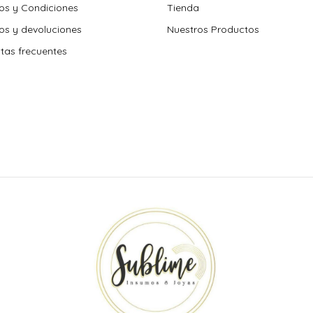
os y Condiciones
Tienda
s y devoluciones
Nuestros Productos
tas frecuentes