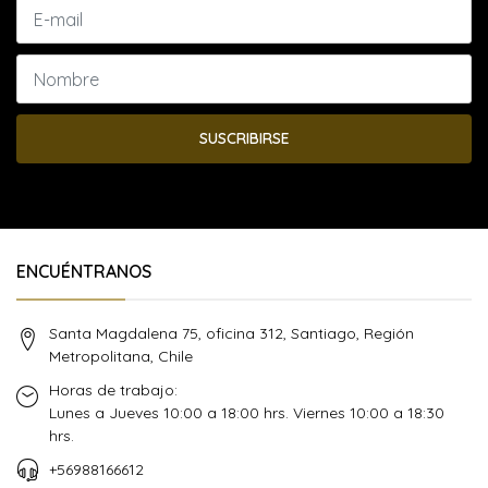
SUSCRIBIRSE
ENCUÉNTRANOS
Santa Magdalena 75, oficina 312, Santiago, Región
Metropolitana, Chile
Horas de trabajo:
Lunes a Jueves 10:00 a 18:00 hrs. Viernes 10:00 a 18:30
hrs.
+56988166612