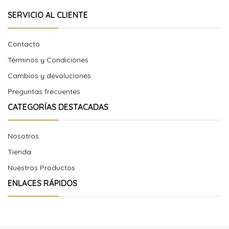
SERVICIO AL CLIENTE
Contacto
Términos y Condiciones
Cambios y devoluciones
Preguntas frecuentes
CATEGORÍAS DESTACADAS
Nosotros
Tienda
Nuestros Productos
ENLACES RÁPIDOS