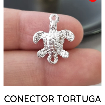
CONECTOR TORTUGA