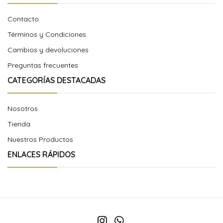
Contacto
Términos y Condiciones
Cambios y devoluciones
Preguntas frecuentes
CATEGORÍAS DESTACADAS
Nosotros
Tienda
Nuestros Productos
ENLACES RÁPIDOS