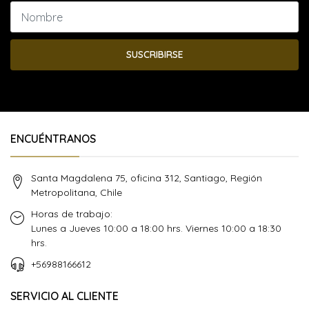
SUSCRIBIRSE
ENCUÉNTRANOS
Santa Magdalena 75, oficina 312, Santiago, Región
Metropolitana, Chile
Horas de trabajo:
Lunes a Jueves 10:00 a 18:00 hrs. Viernes 10:00 a 18:30
hrs.
+56988166612
SERVICIO AL CLIENTE