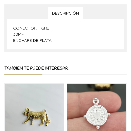
DESCRIPCIÓN
CONECTOR TIGRE
30MM
ENCHAPE DE PLATA
TAMBIÉN TE PUEDE INTERESAR