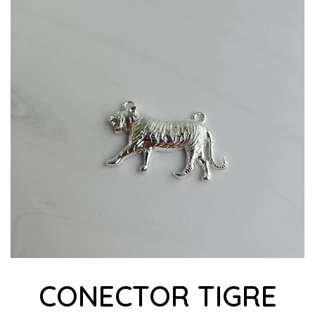
CONECTOR TIGRE