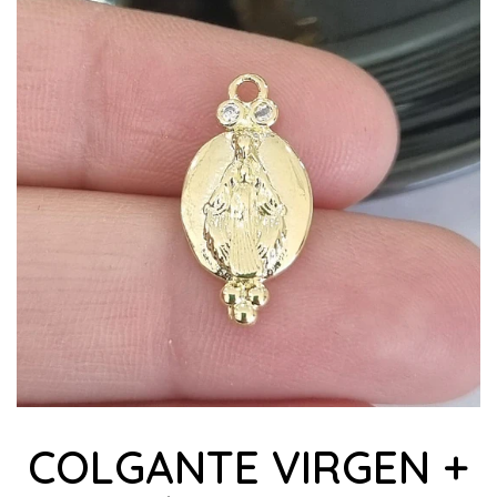
COLGANTE VIRGEN +