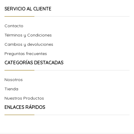
SERVICIO AL CLIENTE
Contacto
Términos y Condiciones
Cambios y devoluciones
Preguntas frecuentes
CATEGORÍAS DESTACADAS
Nosotros
Tienda
Nuestros Productos
ENLACES RÁPIDOS