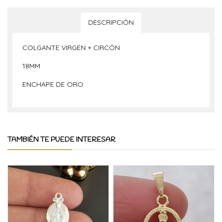
DESCRIPCIÓN
COLGANTE VIRGEN + CIRCÓN
18MM
ENCHAPE DE ORO
TAMBIÉN TE PUEDE INTERESAR