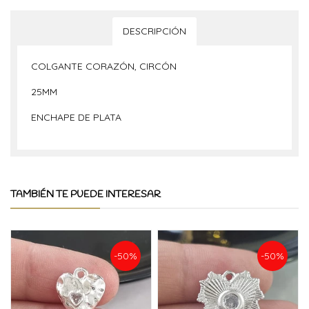
DESCRIPCIÓN
COLGANTE CORAZÓN, CIRCÓN
25MM
ENCHAPE DE PLATA
TAMBIÉN TE PUEDE INTERESAR
-50%
-50%