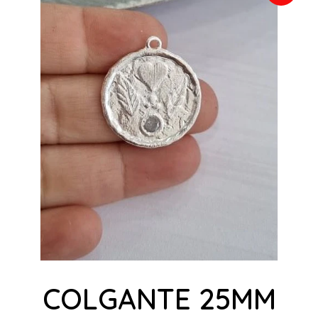
COLGANTE 25MM