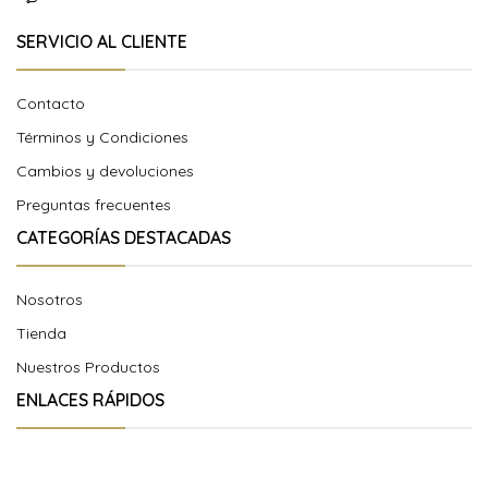
SERVICIO AL CLIENTE
Contacto
Términos y Condiciones
Cambios y devoluciones
Preguntas frecuentes
CATEGORÍAS DESTACADAS
Nosotros
Tienda
Nuestros Productos
ENLACES RÁPIDOS