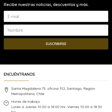
Recibe nuestras noticias, descuentos y más.
SUSCRIBIRSE
ENCUÉNTRANOS
Santa Magdalena 75, oficina 312, Santiago, Región
Metropolitana, Chile
Horas de trabajo:
Lunes a Jueves 10:00 a 18:00 hrs. Viernes 10:00 a 18:30