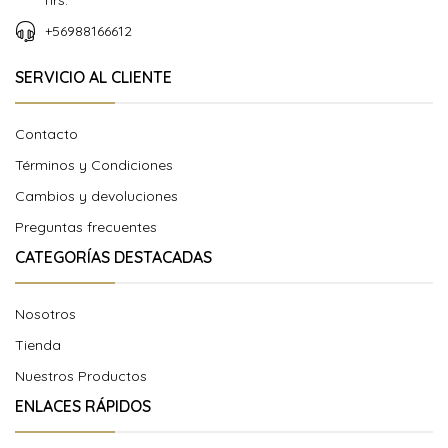
hrs.
+56988166612
SERVICIO AL CLIENTE
Contacto
Términos y Condiciones
Cambios y devoluciones
Preguntas frecuentes
CATEGORÍAS DESTACADAS
Nosotros
Tienda
Nuestros Productos
ENLACES RÁPIDOS