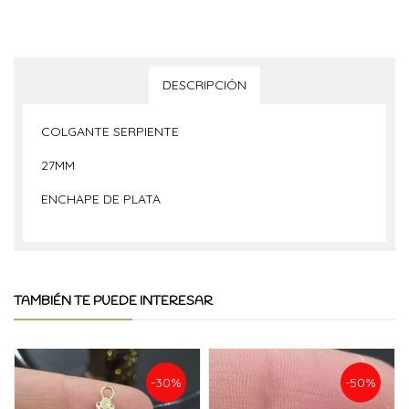
DESCRIPCIÓN
COLGANTE SERPIENTE
27MM
ENCHAPE DE PLATA
TAMBIÉN TE PUEDE INTERESAR
-30%
-50%