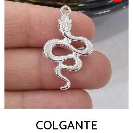
COLGANTE