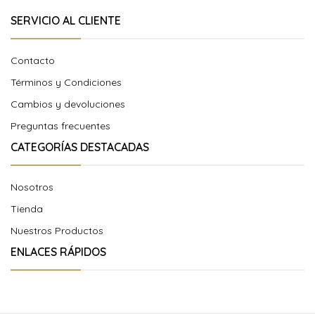
SERVICIO AL CLIENTE
Contacto
Términos y Condiciones
Cambios y devoluciones
Preguntas frecuentes
CATEGORÍAS DESTACADAS
Nosotros
Tienda
Nuestros Productos
ENLACES RÁPIDOS