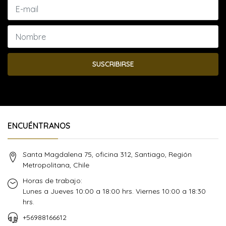
SUSCRIBIRSE
ENCUÉNTRANOS
Santa Magdalena 75, oficina 312, Santiago, Región
Metropolitana, Chile
Horas de trabajo:
Lunes a Jueves 10:00 a 18:00 hrs. Viernes 10:00 a 18:30
hrs.
+56988166612