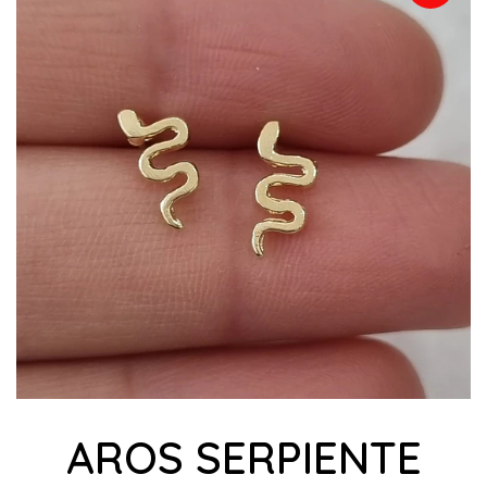
AROS SERPIENTE