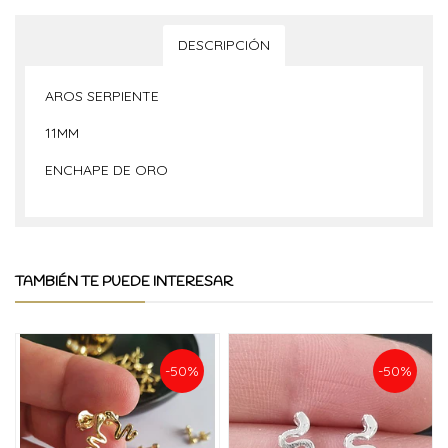
DESCRIPCIÓN
AROS SERPIENTE
11MM
ENCHAPE DE ORO
TAMBIÉN TE PUEDE INTERESAR
-50%
-50%