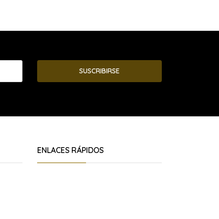
SUSCRIBIRSE
ENLACES RÁPIDOS