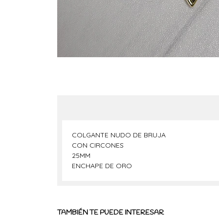
COLGANTE NUDO DE BRUJA
CON CIRCONES
25MM
ENCHAPE DE ORO
TAMBIÉN TE PUEDE INTERESAR