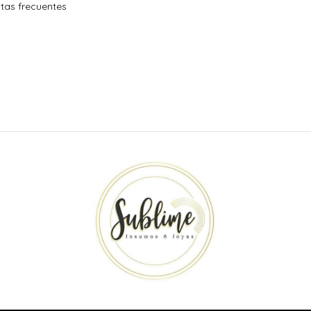
tas frecuentes