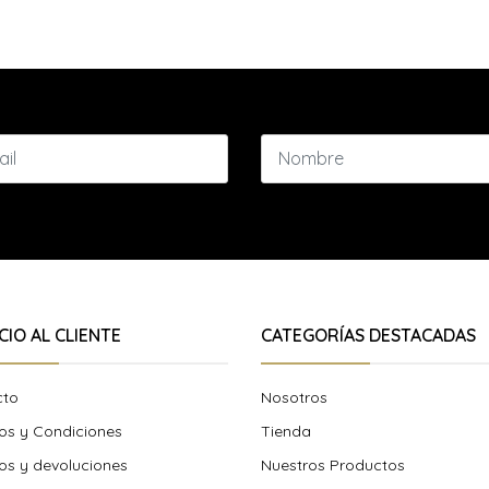
CIO AL CLIENTE
CATEGORÍAS DESTACADAS
cto
Nosotros
os y Condiciones
Tienda
s y devoluciones
Nuestros Productos