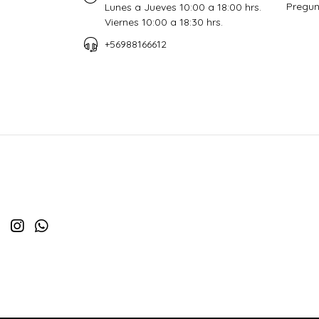
Pregun
Lunes a Jueves 10:00 a 18:00 hrs.
Viernes 10:00 a 18:30 hrs.
+56988166612