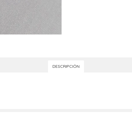
DESCRIPCIÓN