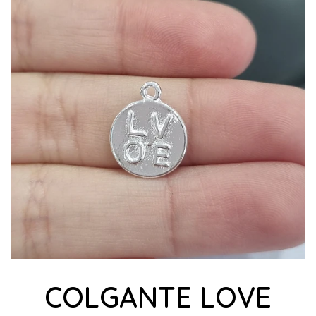
COLGANTE LOVE