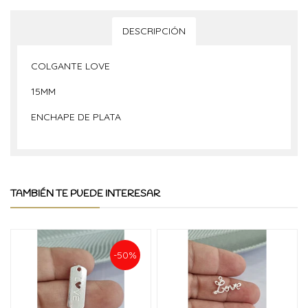
DESCRIPCIÓN
COLGANTE LOVE
15MM
ENCHAPE DE PLATA
TAMBIÉN TE PUEDE INTERESAR
-50%