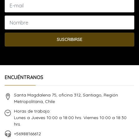
SUSCRIBIRSE
ENCUÉNTRANOS
Santa Magdalena 75, oficina 312, Santiago, Región
Metropolitana, Chile
Horas de trabajo:
Lunes a Jueves 10:00 a 18:00 hrs. Viernes 10:00 a 18:30
hrs.
+56988166612