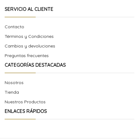
SERVICIO AL CLIENTE
Contacto
Términos y Condiciones
Cambios y devoluciones
Preguntas frecuentes
CATEGORÍAS DESTACADAS
Nosotros
Tienda
Nuestros Productos
ENLACES RÁPIDOS