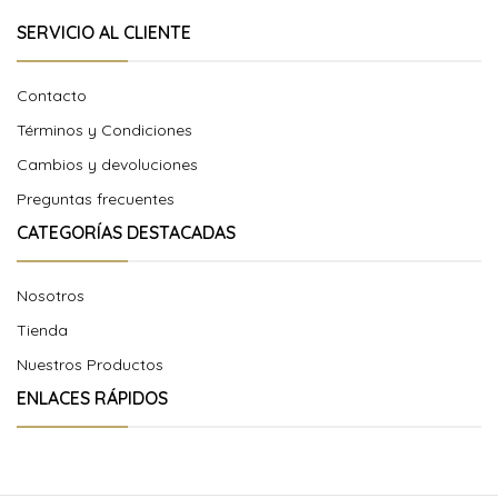
SERVICIO AL CLIENTE
Contacto
Términos y Condiciones
Cambios y devoluciones
Preguntas frecuentes
CATEGORÍAS DESTACADAS
Nosotros
Tienda
Nuestros Productos
ENLACES RÁPIDOS