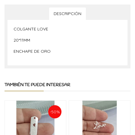
DESCRIPCIÓN
COLGANTE LOVE
20*11MM
ENCHAPE DE ORO
TAMBIÉN TE PUEDE INTERESAR
-50%