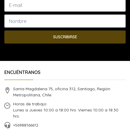
SUSCRIBIRSE
ENCUÉNTRANOS
Santa Magdalena 75, oficina 312, Santiago, Región
Metropolitana, Chile
Horas de trabajo:
Lunes a Jueves 10:00 a 18:00 hrs. Viernes 10:00 a 18:30
hrs.
+56988166612