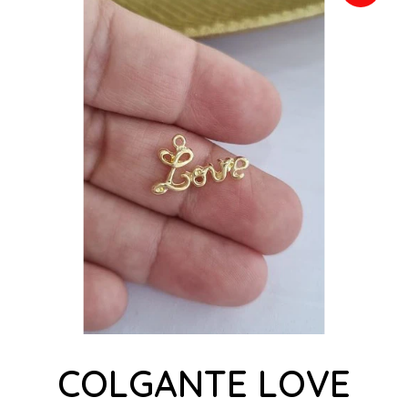
COLGANTE LOVE